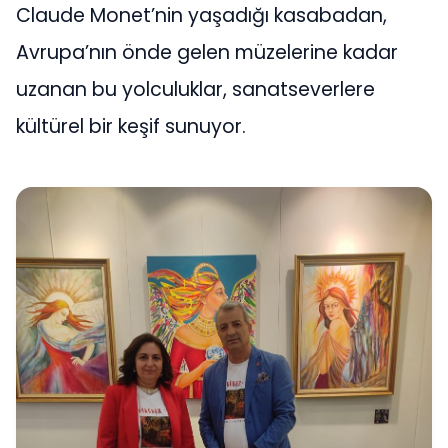
Claude Monet’nin yaşadığı kasabadan,
Avrupa’nın önde gelen müzelerine kadar
uzanan bu yolculuklar, sanatseverlere
kültürel bir keşif sunuyor.