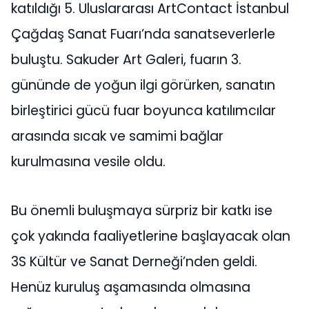
katıldığı 5. Uluslararası ArtContact İstanbul
Çağdaş Sanat Fuarı’nda sanatseverlerle
buluştu. Sakuder Art Galeri, fuarın 3.
gününde de yoğun ilgi görürken, sanatın
birleştirici gücü fuar boyunca katılımcılar
arasında sıcak ve samimi bağlar
kurulmasına vesile oldu.
Bu önemli buluşmaya sürpriz bir katkı ise
çok yakında faaliyetlerine başlayacak olan
3S Kültür ve Sanat Derneği’nden geldi.
Henüz kuruluş aşamasında olmasına