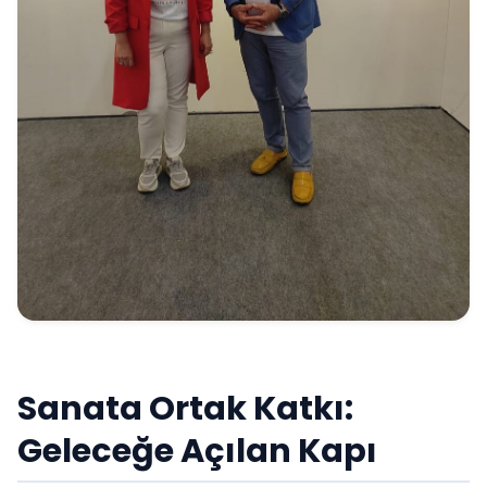
Sanata Ortak Katkı:
Geleceğe Açılan Kapı