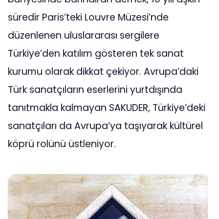
süredir Paris’teki Louvre Müzesi’nde
düzenlenen uluslararası sergilere
Türkiye’den katılım gösteren tek sanat
kurumu olarak dikkat çekiyor. Avrupa’daki
Türk sanatçıların eserlerini yurtdışında
tanıtmakla kalmayan SAKUDER, Türkiye’deki
sanatçıları da Avrupa’ya taşıyarak kültürel
köprü rolünü üstleniyor.