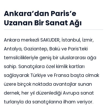
Ankara’dan Paris’e
Uzanan Bir Sanat Ağı
Ankara merkezli SAKUDER, İstanbul, İzmir,
Antalya, Gaziantep, Bakü ve Paris’teki
temsilcilikleriyle geniş bir uluslararası ağa
sahip. Sanatçılara özel kimlik kartları
sağlayarak Türkiye ve Fransa başta olmak
üzere birçok noktada avantajlar sunan
dernek, her yıl düzenlediği Avrupa sanat
turlarıyla da sanatçılarına ilham veriyor.