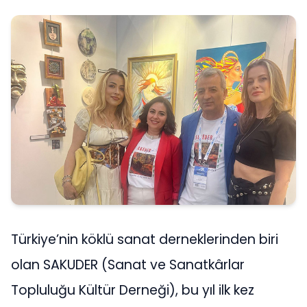
Türkiye’nin köklü sanat derneklerinden biri
olan SAKUDER (Sanat ve Sanatkârlar
Topluluğu Kültür Derneği), bu yıl ilk kez