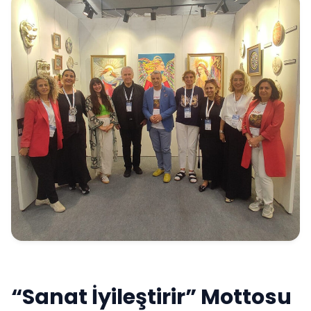
“Sanat İyileştirir” Mottosu