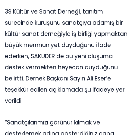
3S Kültür ve Sanat Derneği, tanıtım
sürecinde kuruşunu sanatçıya adamış bir
kültür sanat derneğiyle iş birliği yapmaktan
büyük memnuniyet duyduğunu ifade
ederken, SAKUDER de bu yeni oluşuma
destek vermekten heyecan duyduğunu
belirtti. Dernek Başkanı Sayın Ali Eser’e
teşekkür edilen açıklamada şu ifadeye yer
verildi:
“Sanatçılarımızı görünür kılmak ve
desteklemek adına gösterdiğiniz çaba