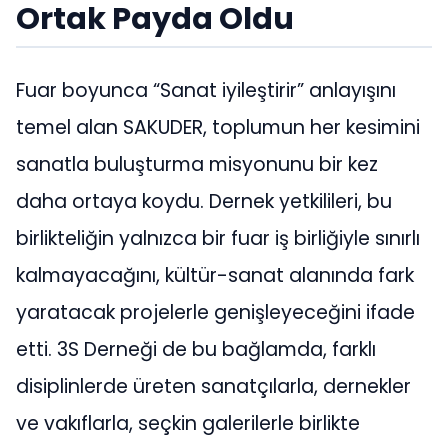
Ortak Payda Oldu
Fuar boyunca “Sanat iyileştirir” anlayışını
temel alan SAKUDER, toplumun her kesimini
sanatla buluşturma misyonunu bir kez
daha ortaya koydu. Dernek yetkilileri, bu
birlikteliğin yalnızca bir fuar iş birliğiyle sınırlı
kalmayacağını, kültür-sanat alanında fark
yaratacak projelerle genişleyeceğini ifade
etti. 3S Derneği de bu bağlamda, farklı
disiplinlerde üreten sanatçılarla, dernekler
ve vakıflarla, seçkin galerilerle birlikte