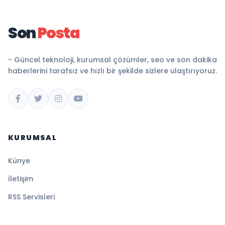
Son
Posta
- Güncel teknoloji, kurumsal çözümler, seo ve son dakika
haberlerini tarafsız ve hızlı bir şekilde sizlere ulaştırıyoruz.
KURUMSAL
Künye
İletişim
RSS Servisleri