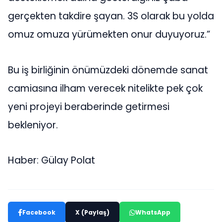
gerçekten takdire şayan. 3S olarak bu yolda
omuz omuza yürümekten onur duyuyoruz.”
Bu iş birliğinin önümüzdeki dönemde sanat
camiasına ilham verecek nitelikte pek çok
yeni projeyi beraberinde getirmesi
bekleniyor.
Haber: Gülay Polat
Facebook
X (Paylaş)
WhatsApp