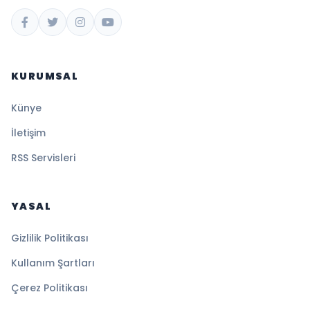
KURUMSAL
Künye
İletişim
RSS Servisleri
YASAL
Gizlilik Politikası
Kullanım Şartları
Çerez Politikası