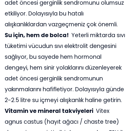
adet öncesi gerginlik sendromunu olumsuz
etkiliyor. Dolayısıyla bu hatalı
alışkanlıklardan vazgeçmeniz çok önemli.
Su için, hem de bolca!
Yeterli miktarda sıvı
tüketimi vücudun sıvı elektrolit dengesini
sağlıyor, bu sayede hem hormonal
dengeyi, hem sinir yolaklarını düzenleyerek
adet öncesi gerginlik sendromunun
yakınmalarını hafifletiyor. Dolayısıyla günde
2-2.5 litre su içmeyi alışkanlık haline getirin.
Vitamin ve mineral takviyeleri
Vitex
agnus castus (hayıt ağacı / chaste tree)