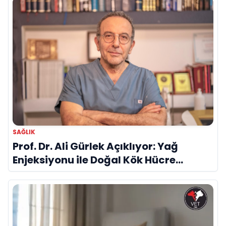
SAĞLIK
Prof. Dr. Ali Gürlek Açıklıyor: Yağ
Enjeksiyonu ile Doğal Kök Hücre
Tedavisi