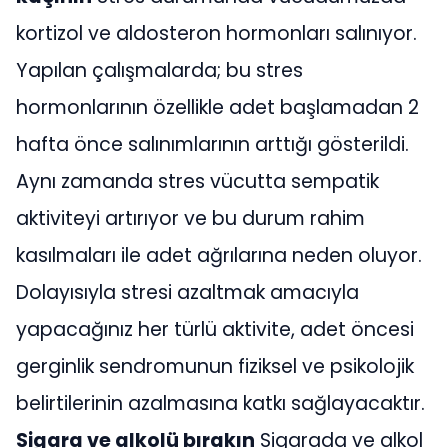
kortizol ve aldosteron hormonları salınıyor.
Yapılan çalışmalarda; bu stres
hormonlarının özellikle adet başlamadan 2
hafta önce salınımlarının arttığı gösterildi.
Aynı zamanda stres vücutta sempatik
aktiviteyi artırıyor ve bu durum rahim
kasılmaları ile adet ağrılarına neden oluyor.
Dolayısıyla stresi azaltmak amacıyla
yapacağınız her türlü aktivite, adet öncesi
gerginlik sendromunun fiziksel ve psikolojik
belirtilerinin azalmasına katkı sağlayacaktır.
Sigara ve alkolü bırakın
Sigarada ve alkol