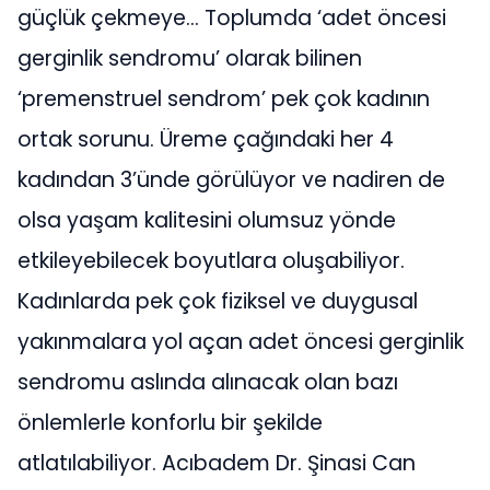
güçlük çekmeye… Toplumda ‘adet öncesi
gerginlik sendromu’ olarak bilinen
‘premenstruel sendrom’ pek çok kadının
ortak sorunu. Üreme çağındaki her 4
kadından 3’ünde görülüyor ve nadiren de
olsa yaşam kalitesini olumsuz yönde
etkileyebilecek boyutlara oluşabiliyor.
Kadınlarda pek çok fiziksel ve duygusal
yakınmalara yol açan adet öncesi gerginlik
sendromu aslında alınacak olan bazı
önlemlerle konforlu bir şekilde
atlatılabiliyor. Acıbadem Dr. Şinasi Can