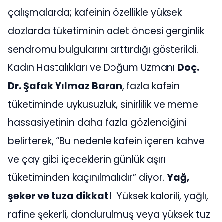
çalışmalarda; kafeinin özellikle yüksek
dozlarda tüketiminin adet öncesi gerginlik
sendromu bulgularını arttırdığı gösterildi.
Kadın Hastalıkları ve Doğum Uzmanı
Doç.
Dr. Şafak Yılmaz Baran
,
fazla kafein
tüketiminde uykusuzluk, sinirlilik ve meme
hassasiyetinin daha fazla gözlendiğini
belirterek, “Bu nedenle kafein içeren kahve
ve çay gibi içeceklerin günlük aşırı
tüketiminden kaçınılmalıdır” diyor.
Yağ,
şeker ve tuza dikkat!
Yüksek kalorili, yağlı,
rafine şekerli, dondurulmuş veya yüksek tuz