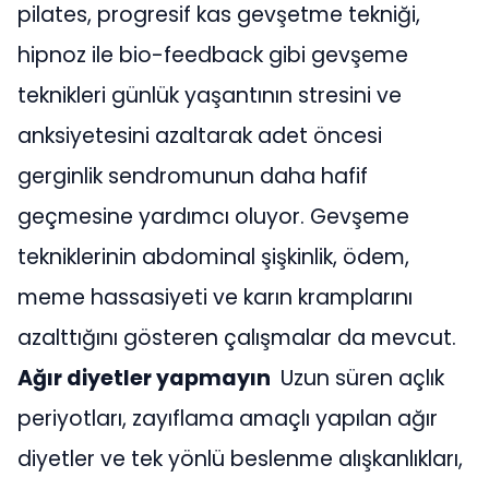
pilates, progresif kas gevşetme tekniği,
hipnoz ile bio-feedback gibi gevşeme
teknikleri günlük yaşantının stresini ve
anksiyetesini azaltarak adet öncesi
gerginlik sendromunun daha hafif
geçmesine yardımcı oluyor. Gevşeme
tekniklerinin abdominal şişkinlik, ödem,
meme hassasiyeti ve karın kramplarını
azalttığını gösteren çalışmalar da mevcut.
Ağır diyetler yapmayın
Uzun süren açlık
periyotları, zayıflama amaçlı yapılan ağır
diyetler ve tek yönlü beslenme alışkanlıkları,