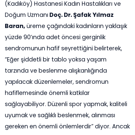
(Kadıköy) Hastanesi Kadın Hastalıkları ve
Doğum Uzmanı
Doç. Dr. Şafak Yılmaz
Baran,
üreme çağındaki kadınların yaklaşık
yüzde 90’ında adet öncesi gerginlik
sendromunun hafif seyrettiğini belirterek,
“Eğer şiddetli bir tablo yoksa yaşam
tarzında ve beslenme alışkanlığında
yapılacak düzenlemeler, sendromun
hafiflemesinde önemli katkılar
sağlayabiliyor. Düzenli spor yapmak, kaliteli
uyumak ve sağlıklı beslenmek, alınması
gereken en önemli önlemlerdir” diyor. Ancak