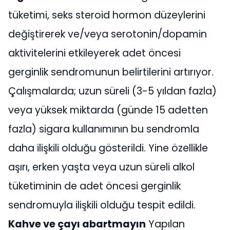
tüketimi, seks steroid hormon düzeylerini
değiştirerek ve/veya serotonin/dopamin
aktivitelerini etkileyerek adet öncesi
gerginlik sendromunun belirtilerini artırıyor.
Çalışmalarda; uzun süreli (3-5 yıldan fazla)
veya yüksek miktarda (günde 15 adetten
fazla) sigara kullanımının bu sendromla
daha ilişkili olduğu gösterildi. Yine özellikle
aşırı, erken yaşta veya uzun süreli alkol
tüketiminin de adet öncesi gerginlik
sendromuyla ilişkili olduğu tespit edildi.
Kahve ve çayı abartmayın
Yapılan