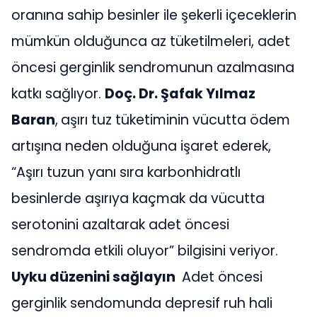
oranına sahip besinler ile şekerli içeceklerin
mümkün olduğunca az tüketilmeleri, adet
öncesi gerginlik sendromunun azalmasına
katkı sağlıyor.
Doç. Dr. Şafak Yılmaz
Baran
,
aşırı tuz tüketiminin vücutta ödem
artışına neden olduğuna işaret ederek,
“Aşırı tuzun yanı sıra karbonhidratlı
besinlerde aşırıya kaçmak da vücutta
serotonini azaltarak adet öncesi
sendromda etkili oluyor” bilgisini veriyor.
Uyku düzenini sağlayın
Adet öncesi
gerginlik sendomunda depresif ruh hali