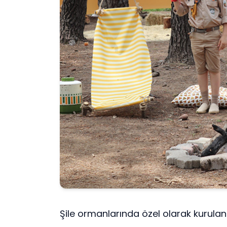
Şile ormanlarında özel olarak kurula