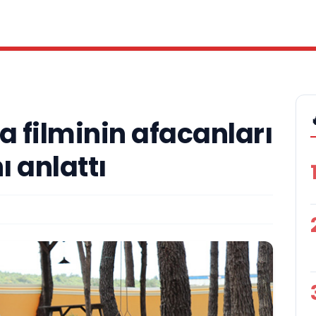
 filminin afacanları
 anlattı