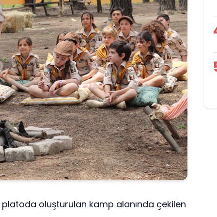
n platoda oluşturulan kamp alanında çekilen