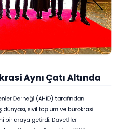
krasi Aynı Çatı Altında
enler Derneği (AHİD) tarafından
ş dünyası, sivil toplum ve bürokrasi
bir araya getirdi. Davetliler