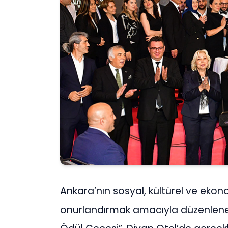
Ankara’nın sosyal, kültürel ve ekono
onurlandırmak amacıyla düzenlene