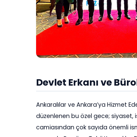
Devlet Erkanı ve Büro
Ankaralılar ve Ankara’ya Hizmet Ed
düzenlenen bu özel gece; siyaset, i
camiasından çok sayıda önemli ismi 