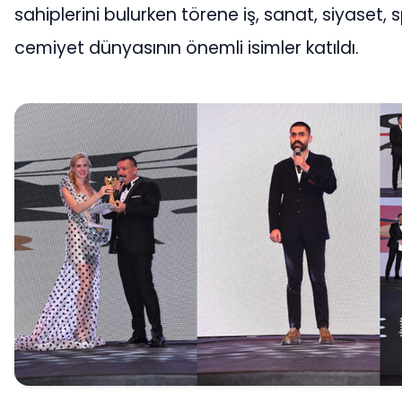
sahiplerini bulurken törene iş, sanat, siyaset, 
cemiyet dünyasının önemli isimler katıldı.