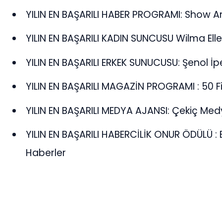
YILIN EN BAŞARILI HABER PROGRAMI: Show 
YILIN EN BAŞARILI KADIN SUNCUSU Wilma Ell
YILIN EN BAŞARILI ERKEK SUNUCUSU: Şenol İp
YILIN EN BAŞARILI MAGAZİN PROGRAMI : 50 Fi
YILIN EN BAŞARILI MEDYA AJANSI: Çekiç Me
YILIN EN BAŞARILI HABERCİLİK ONUR ÖDÜLÜ :
Haberler