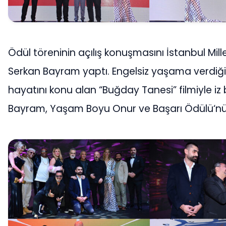
Ödül töreninin açılış konuşmasını İstanbul Mille
Serkan Bayram yaptı. Engelsiz yaşama verdiği
hayatını konu alan “Buğday Tanesi” filmiyle iz
Bayram, Yaşam Boyu Onur ve Başarı Ödülü‘nün