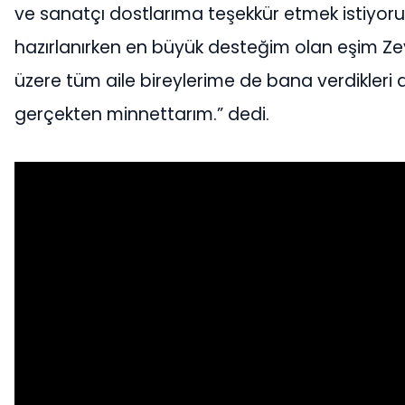
ve sanatçı dostlarıma teşekkür etmek istiyo
hazırlanırken en büyük desteğim olan eşim Z
üzere tüm aile bireylerime de bana verdikleri d
gerçekten minnettarım.” dedi.