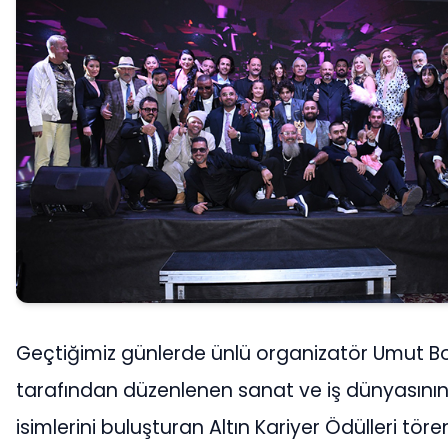
Geçtiğimiz günlerde ünlü organizatör Umut Bo
tarafından düzenlenen sanat ve iş dünyasını
isimlerini buluşturan Altın Kariyer Ödülleri tör