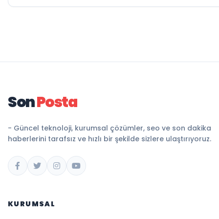
Son
Posta
- Güncel teknoloji, kurumsal çözümler, seo ve son dakika
haberlerini tarafsız ve hızlı bir şekilde sizlere ulaştırıyoruz.
KURUMSAL