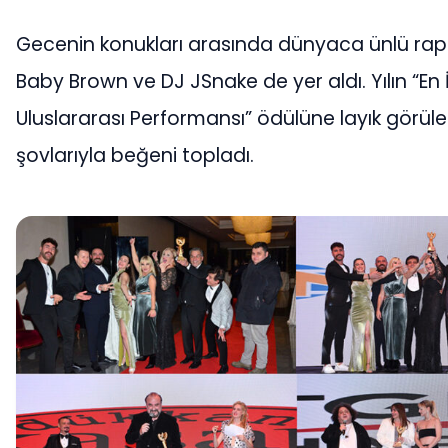
Gecenin konukları arasında dünyaca ünlü rap 
Baby Brown ve DJ JSnake de yer aldı. Yılın “En İ
Uluslararası Performansı” ödülüne layık görülen
şovlarıyla beğeni topladı.