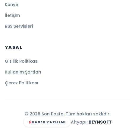
Künye
İletişim
RSS Servisleri
YASAL
Gizlilik Politikası
Kullanım Şartları
Çerez Politikası
© 2026 Son Posta. Tüm hakları saklıdır.
Altyapı:
BEYNSOFT
HABER YAZILIMI