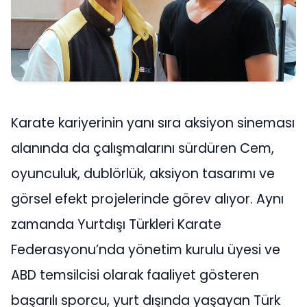
Karate kariyerinin yanı sıra aksiyon sineması
alanında da çalışmalarını sürdüren Cem,
oyunculuk, dublörlük, aksiyon tasarımı ve
görsel efekt projelerinde görev alıyor. Aynı
zamanda Yurtdışı Türkleri Karate
Federasyonu’nda yönetim kurulu üyesi ve
ABD temsilcisi olarak faaliyet gösteren
başarılı sporcu, yurt dışında yaşayan Türk