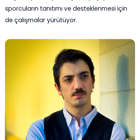
sporcuların tanıtımı ve desteklenmesi için
de çalışmalar yürütüyor.