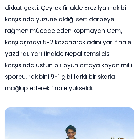
dikkat çekti. Çeyrek finalde Brezilyalı rakibi
karşısında yüzüne aldığı sert darbeye
rağmen mücadeleden kopmayan Cem,
karşılaşmayı 5-2 kazanarak adını yarı finale
yazdırdı. Yarı finalde Nepal temsilcisi
karşısında üstün bir oyun ortaya koyan milli
sporcu, rakibini 9-1 gibi farklı bir skorla
mağlup ederek finale yükseldi.