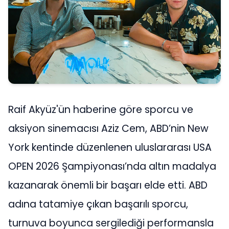
Raif Akyüz'ün haberine göre sporcu ve
aksiyon sinemacısı Aziz Cem, ABD’nin New
York kentinde düzenlenen uluslararası USA
OPEN 2026 Şampiyonası’nda altın madalya
kazanarak önemli bir başarı elde etti. ABD
adına tatamiye çıkan başarılı sporcu,
turnuva boyunca sergilediği performansla