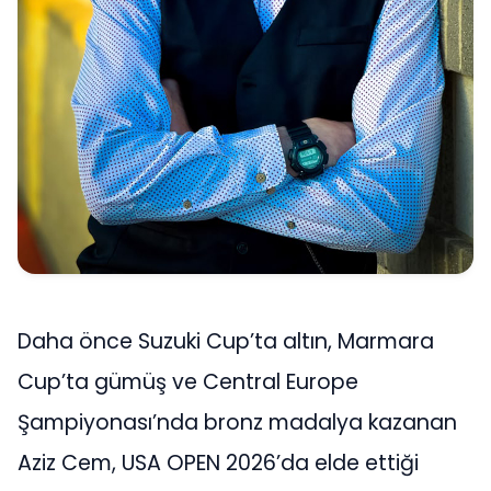
Daha önce Suzuki Cup’ta altın, Marmara
Cup’ta gümüş ve Central Europe
Şampiyonası’nda bronz madalya kazanan
Aziz Cem, USA OPEN 2026’da elde ettiği