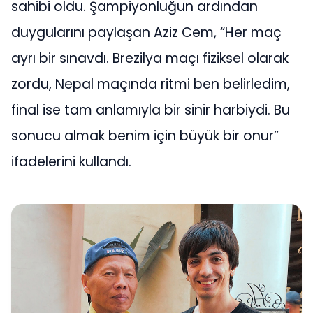
sahibi oldu. Şampiyonluğun ardından
duygularını paylaşan Aziz Cem, “Her maç
ayrı bir sınavdı. Brezilya maçı fiziksel olarak
zordu, Nepal maçında ritmi ben belirledim,
final ise tam anlamıyla bir sinir harbiydi. Bu
sonucu almak benim için büyük bir onur”
ifadelerini kullandı.