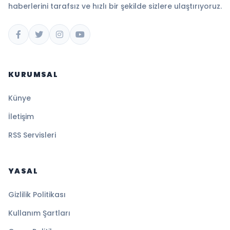
haberlerini tarafsız ve hızlı bir şekilde sizlere ulaştırıyoruz.
KURUMSAL
Künye
İletişim
RSS Servisleri
YASAL
Gizlilik Politikası
Kullanım Şartları