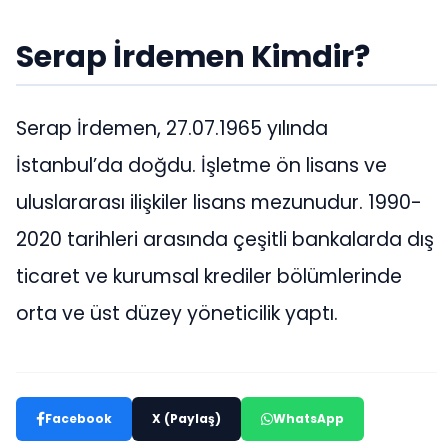
Serap İrdemen Kimdir?
Serap İrdemen, 27.07.1965 yılında
İstanbul’da doğdu. İşletme ön lisans ve
uluslararası ilişkiler lisans mezunudur. 1990-
2020 tarihleri arasında çeşitli bankalarda dış
ticaret ve kurumsal krediler bölümlerinde
orta ve üst düzey yöneticilik yaptı.
Facebook
X (Paylaş)
WhatsApp