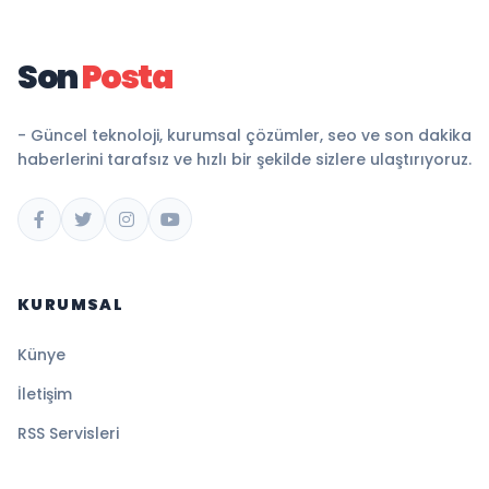
Son
Posta
- Güncel teknoloji, kurumsal çözümler, seo ve son dakika
haberlerini tarafsız ve hızlı bir şekilde sizlere ulaştırıyoruz.
KURUMSAL
Künye
İletişim
RSS Servisleri