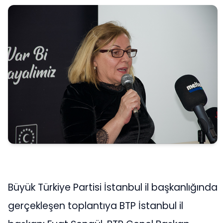
Büyük Türkiye Partisi İstanbul il başkanlığında
gerçekleşen toplantıya BTP İstanbul il