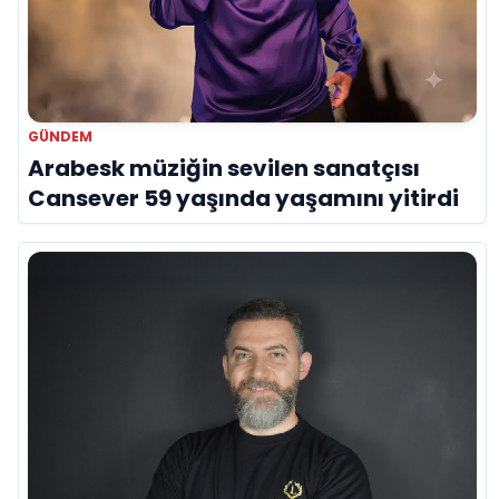
GÜNDEM
Arabesk müziğin sevilen sanatçısı
Cansever 59 yaşında yaşamını yitirdi