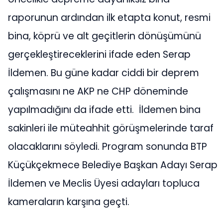
raporunun ardından ilk etapta konut, resmi
bina, köprü ve alt geçitlerin dönüşümünü
gerçekleştireceklerini ifade eden Serap
İldemen. Bu güne kadar ciddi bir deprem
çalışmasını ne AKP ne CHP döneminde
yapılmadığını da ifade etti. İldemen bina
sakinleri ile müteahhit görüşmelerinde taraf
olacaklarını söyledi. Program sonunda BTP
Küçükçekmece Belediye Başkan Adayı Serap
İldemen ve Meclis Üyesi adayları topluca
kameraların karşına geçti.