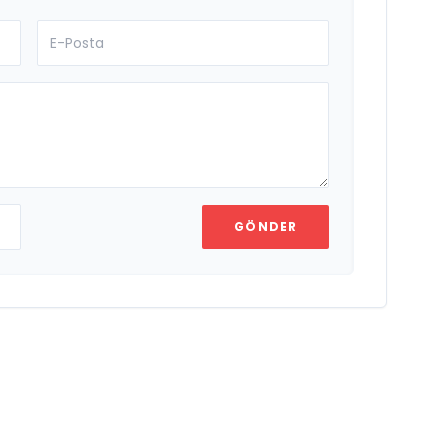
GÖNDER