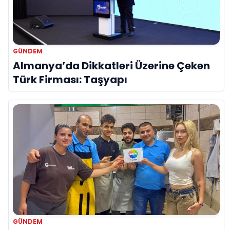
GÜNDEM
Almanya’da Dikkatleri Üzerine Çeken
Türk Firması: Taşyapı
GÜNDEM