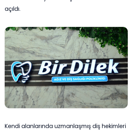
açıldı.
Kendi alanlarında uzmanlaşmış diş hekimleri