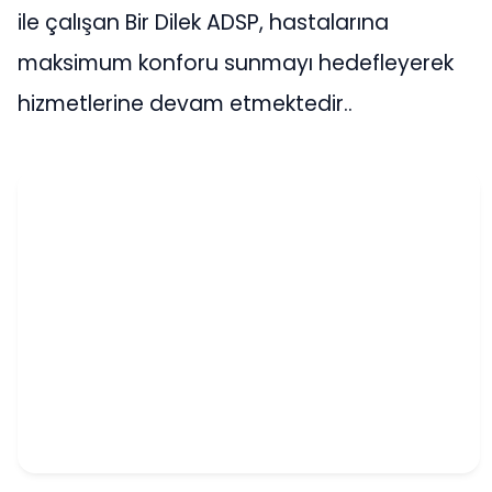
ile çalışan Bir Dilek ADSP, hastalarına
maksimum konforu sunmayı hedefleyerek
hizmetlerine devam etmektedir..