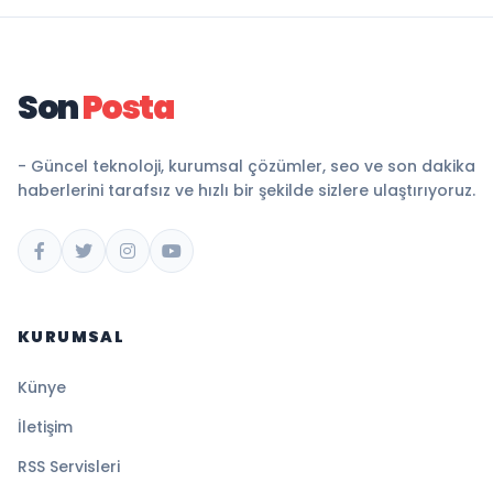
Son
Posta
- Güncel teknoloji, kurumsal çözümler, seo ve son dakika
haberlerini tarafsız ve hızlı bir şekilde sizlere ulaştırıyoruz.
KURUMSAL
Künye
İletişim
RSS Servisleri