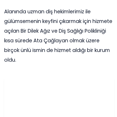
Alanında uzman diş hekimlerimiz ile
gülümsemenin keyfini çıkarmak için hizmete
açılan Bir Dilek Ağız ve Diş Sağlığı Polikliniği
kısa sürede Ata Çağlayan olmak üzere
birçok ünlü ismin de hizmet aldığı bir kurum
oldu.