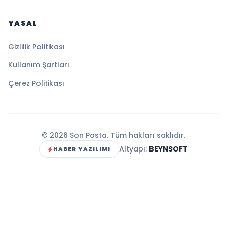
YASAL
Gizlilik Politikası
Kullanım Şartları
Çerez Politikası
© 2026 Son Posta. Tüm hakları saklıdır.
Altyapı:
BEYNSOFT
HABER YAZILIMI