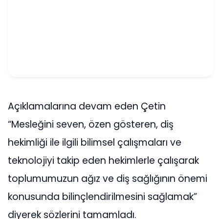
Açıklamalarına devam eden Çetin
“Mesleğini seven, özen gösteren, diş
hekimliği ile ilgili bilimsel çalışmaları ve
teknolojiyi takip eden hekimlerle çalışarak
toplumumuzun ağız ve diş sağlığının önemi
konusunda bilinçlendirilmesini sağlamak”
diyerek sözlerini tamamladı.