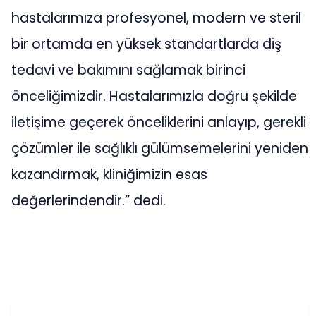
hastalarımıza profesyonel, modern ve steril
bir ortamda en yüksek standartlarda diş
tedavi ve bakımını sağlamak birinci
önceliğimizdir. Hastalarımızla doğru şekilde
iletişime geçerek önceliklerini anlayıp, gerekli
çözümler ile sağlıklı gülümsemelerini yeniden
kazandırmak, kliniğimizin esas
değerlerindendir.” dedi.