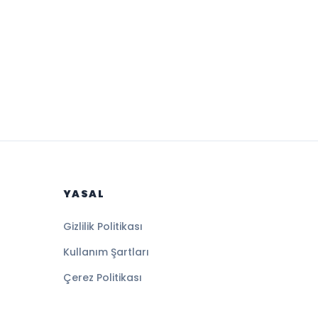
YASAL
Gizlilik Politikası
Kullanım Şartları
Çerez Politikası