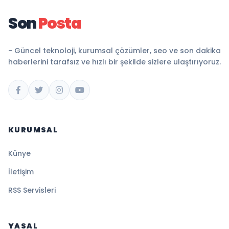
Son
Posta
- Güncel teknoloji, kurumsal çözümler, seo ve son dakika
haberlerini tarafsız ve hızlı bir şekilde sizlere ulaştırıyoruz.
KURUMSAL
Künye
İletişim
RSS Servisleri
YASAL