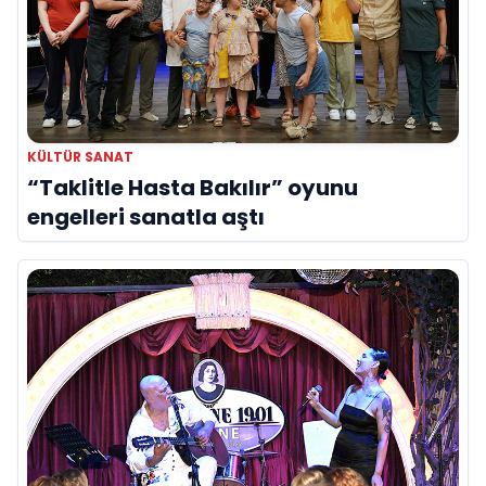
KÜLTÜR SANAT
“Taklitle Hasta Bakılır” oyunu
engelleri sanatla aştı