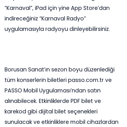
“Karnaval”, iPad için yine App Store’dan
indireceğiniz “Karnaval Radyo”
uygulamasıyla radyoyu dinleyebilirsiniz.
Borusan Sanat’ın sezon boyu düzenlediği
tüm konserlerin biletleri passo.com.tr ve
PASSO Mobil Uygulaması’ndan satın
alınabilecek. Etkinliklerde PDF bilet ve
karekod gibi dijital bilet seçenekleri
sunulacak ve etkinliklere mobil cihazlardan