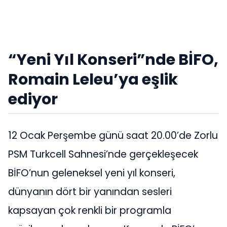
“Yeni Yıl Konseri”nde BİFO,
Romain Leleu’ya eşlik
ediyor
12 Ocak Perşembe günü saat 20.00’de Zorlu
PSM Turkcell Sahnesi’nde gerçekleşecek
BİFO’nun geleneksel yeni yıl konseri,
dünyanın dört bir yanından sesleri
kapsayan çok renkli bir programla