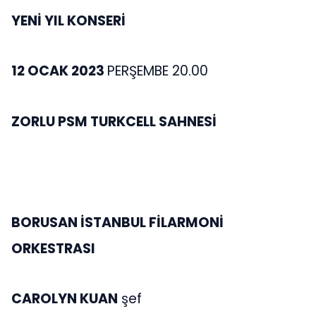
YENİ YIL KONSERİ
12 OCAK 2023
PERŞEMBE 20.00
ZORLU PSM TURKCELL SAHNESİ
BORUSAN İSTANBUL FİLARMONİ
ORKESTRASI
CAROLYN KUAN
şef