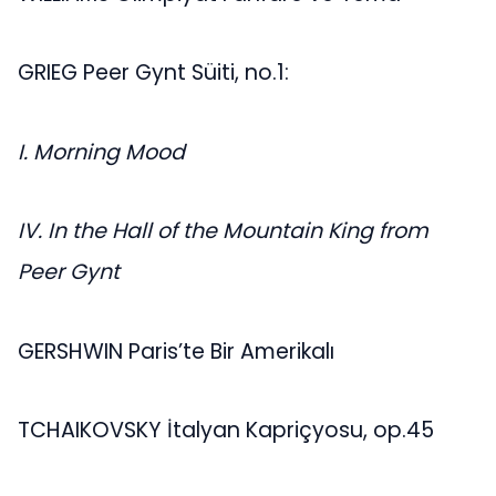
GRIEG Peer Gynt Süiti, no.1:
I. Morning Mood
IV. In the Hall of the Mountain King from
Peer Gynt
GERSHWIN Paris’te Bir Amerikalı
TCHAIKOVSKY İtalyan Kapriçyosu, op.45