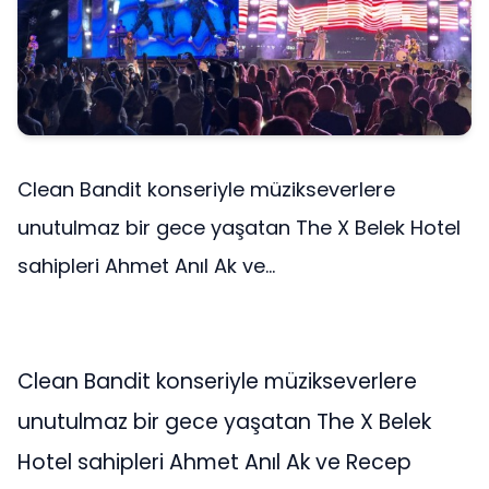
Clean Bandit konseriyle müzikseverlere
unutulmaz bir gece yaşatan The X Belek Hotel
sahipleri Ahmet Anıl Ak ve...
Clean Bandit konseriyle müzikseverlere
unutulmaz bir gece yaşatan The X Belek
Hotel sahipleri Ahmet Anıl Ak ve Recep