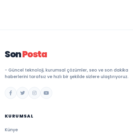
Son
Posta
- Güncel teknoloji, kurumsal çözümler, seo ve son dakika
haberlerini tarafsız ve hızlı bir şekilde sizlere ulaştırıyoruz.
KURUMSAL
Künye