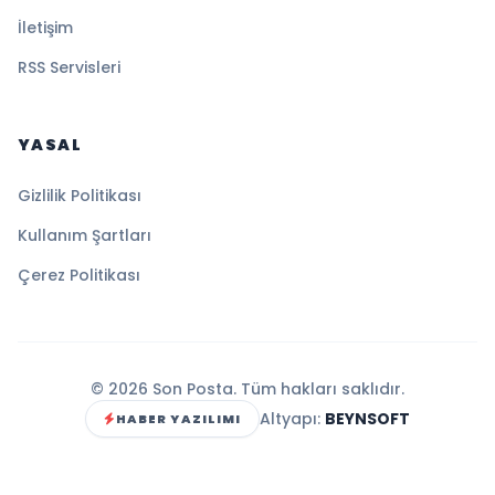
İletişim
RSS Servisleri
YASAL
Gizlilik Politikası
Kullanım Şartları
Çerez Politikası
© 2026 Son Posta. Tüm hakları saklıdır.
Altyapı:
BEYNSOFT
HABER YAZILIMI