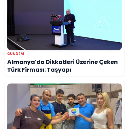
GÜNDEM
Almanya’da Dikkatleri Üzerine Çeken
Türk Firması: Taşyapı