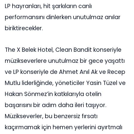
LP hayranları, hit şarkıların canlı
performansını dinlerken unutulmaz anılar
biriktirecekler.
The X Belek Hotel, Clean Bandit konseriyle
müzikseverlere unutulmaz bir gece yaşattı
ve LP konseriyle de Ahmet Anıl Ak ve Recep
Mutlu liderliğinde, yöneticiler Yasin Tüzel ve
Hakan Sönmez’in katkılarıyla otelin
başarısını bir adım daha ileri taşıyor.
Müzikseverler, bu benzersiz fırsatı
kaçırmamak için hemen yerlerini ayırtmalı