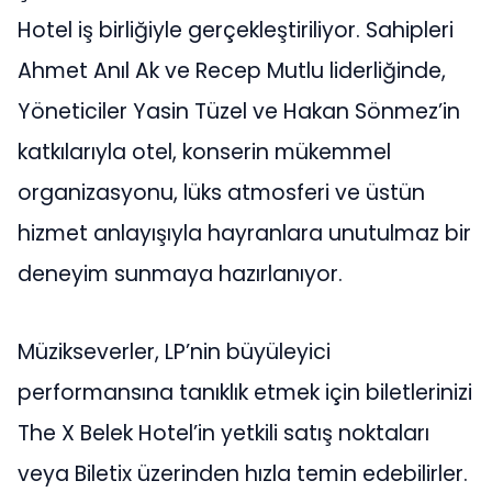
Hotel iş birliğiyle gerçekleştiriliyor. Sahipleri
Ahmet Anıl Ak ve Recep Mutlu liderliğinde,
Yöneticiler Yasin Tüzel ve Hakan Sönmez’in
katkılarıyla otel, konserin mükemmel
organizasyonu, lüks atmosferi ve üstün
hizmet anlayışıyla hayranlara unutulmaz bir
deneyim sunmaya hazırlanıyor.
Müzikseverler, LP’nin büyüleyici
performansına tanıklık etmek için biletlerinizi
The X Belek Hotel’in yetkili satış noktaları
veya Biletix üzerinden hızla temin edebilirler.