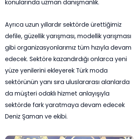
konularında uzman danışmanlık.
Ayrıca uzun yıllardır sektörde ürettiğimiz
defile, güzellik yarışması, modellik yarışması
gibi organizasyonlarımız tüm hızıyla devam
edecek. Sektöre kazandırdığı onlarca yeni
yüze yenilerini ekleyerek Türk moda
sektörünün yanı sıra uluslararası alanlarda
da müşteri odaklı hizmet anlayışıyla
sektörde fark yaratmaya devam edecek
Deniz Şaman ve ekibi.