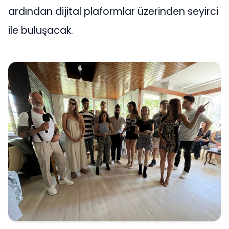
ardından dijital plaformlar üzerinden seyirci
ile buluşacak.