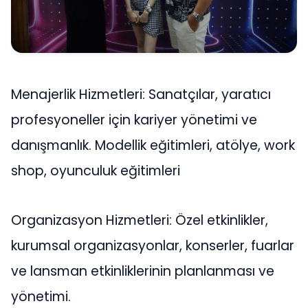
Menajerlik Hizmetleri: Sanatçılar, yaratıcı
profesyoneller için kariyer yönetimi ve
danışmanlık. Modellik eğitimleri, atölye, work
shop, oyunculuk eğitimleri
Organizasyon Hizmetleri: Özel etkinlikler,
kurumsal organizasyonlar, konserler, fuarlar
ve lansman etkinliklerinin planlanması ve
yönetimi.