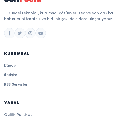
- Güncel teknoloji, kurumsal çözümler, seo ve son dakika
haberlerini tarafsız ve hızlı bir şekilde sizlere ulaştırıyoruz.
KURUMSAL
Künye
İletişim
RSS Servisleri
YASAL
Gizlilik Politikası