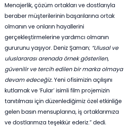
Menajerlik, çözüm ortakları ve dostlarıyla
beraber müşterilerinin başarılarına ortak
olmanın ve onların hayallerini
gerçekleştirmelerine yardımcı olmanın
gururunu yaşıyor. Deniz Şaman;
“Ulusal ve
uluslararası arenada örnek gösterilen,
güvenilir ve tercih edilen bir marka olmaya
devam edeceğiz.
Yeni ofisimizin açılışını
kutlamak ve ‘Fular’ isimli film projemizin
tanıtılması için düzenlediğimiz özel etkinliğe
gelen basın mensuplarına, iş ortaklarımıza
ve dostlarımıza teşekkür ederiz.” dedi.