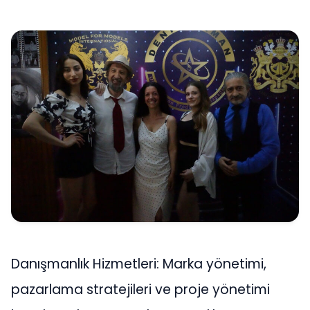
Danışmanlık Hizmetleri: Marka yönetimi,
pazarlama stratejileri ve proje yönetimi