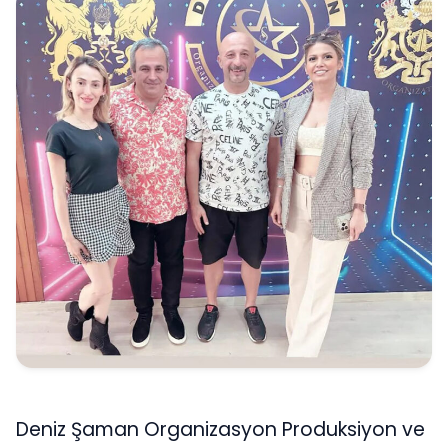
Deniz Şaman Organizasyon Produksiyon ve