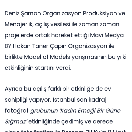
Deniz Şaman Organizasyon Produksiyon ve
Menajerlik, açılış vesilesi ile zaman zaman
projelerde ortak hareket ettiği Mavi Medya
BY Hakan Taner Çapın Organizasyon ile
birlikte Model of Models yarışmasının bu yılki
etkinliğinin startını verdi.
Ayrıca bu açılış farklı bir etkinliğe de ev
sahipliği yapıyor. İstanbul son kadraj
fotoğraf
grubunun ‘Kadın Emeği Bir Güne
Sığmaz’
etkinliğinde çekilmiş ve derece