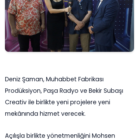
Deniz Şaman, Muhabbet Fabrikası
Prodüksiyon, Paşa Radyo ve Bekir Subaşı
Creativ ile birlikte yeni projelere yeni
mekânında hizmet verecek.
Açılışla birlikte yönetmenliğini Mohsen