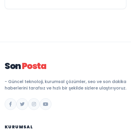
Son
Posta
- Güncel teknoloji, kurumsal çözümler, seo ve son dakika
haberlerini tarafsız ve hızlı bir şekilde sizlere ulaştırıyoruz.
KURUMSAL