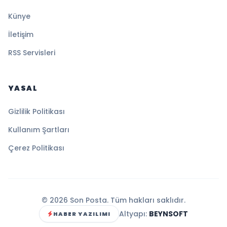
Künye
İletişim
RSS Servisleri
YASAL
Gizlilik Politikası
Kullanım Şartları
Çerez Politikası
© 2026 Son Posta. Tüm hakları saklıdır.
Altyapı:
BEYNSOFT
HABER YAZILIMI