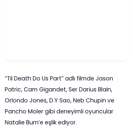
“Til Death Do Us Part” adlı filmde Jason
Patric, Cam Gigandet, Ser Darius Blain,
Orlondo Jones, D.Y Sao, Neb Chupin ve
Pancho Moler gibi deneyimli oyuncular
Natalie Burn’e eşlik ediyor.