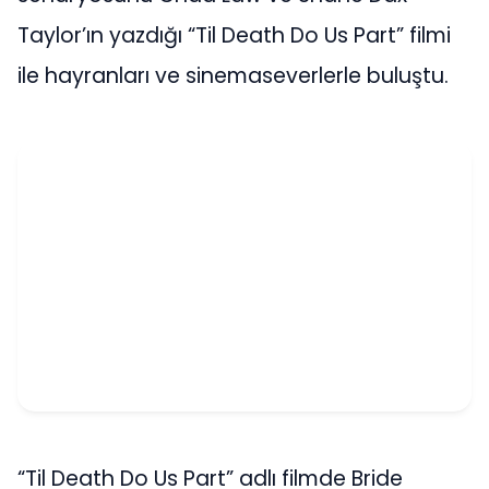
Taylor’ın yazdığı “Til Death Do Us Part” filmi
ile hayranları ve sinemaseverlerle buluştu.
“Til Death Do Us Part” adlı filmde Bride