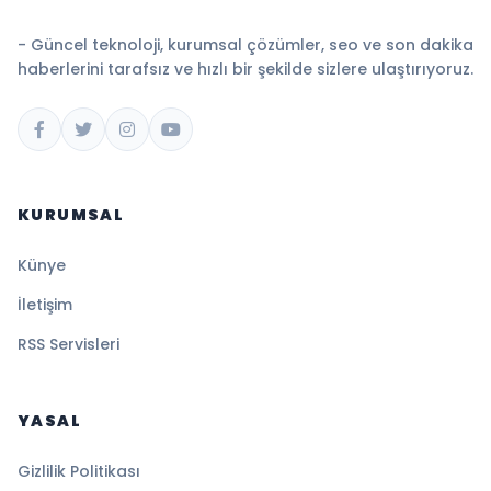
- Güncel teknoloji, kurumsal çözümler, seo ve son dakika
haberlerini tarafsız ve hızlı bir şekilde sizlere ulaştırıyoruz.
KURUMSAL
Künye
İletişim
RSS Servisleri
YASAL
Gizlilik Politikası