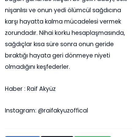
nişanlısı ve onun yedi ölümcül sağdıcına
karşı hayatta kalma mücadelesi vermek
zorundadır. Nihai korku hesaplaşmasında,
sağdıçlar kısa süre sonra onun geride
bıraktığı hayata geri dönmeye niyeti
olmadığını keşfederler.
Haber : Raif Akyüz
Instagram: @raifakyuzoffical