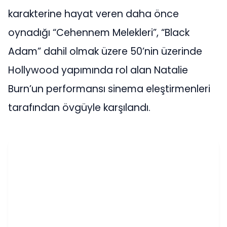
karakterine hayat veren daha önce
oynadığı “Cehennem Melekleri”, “Black
Adam” dahil olmak üzere 50’nin üzerinde
Hollywood yapımında rol alan Natalie
Burn’un performansı sinema eleştirmenleri
tarafından övgüyle karşılandı.