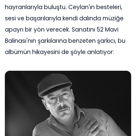
hayranlarıyla buluştu. Ceylan'ın besteleri,
sesi ve başarılarıyla kendi dalında müziğe
apayrı bir yön verecek. Sanatını 52 Mavi
Balinası'nın şarkılarına benzeten şarkıcı, bu
albümün hikayesini de şöyle anlatıyor: