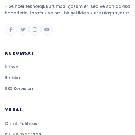
- Güncel teknoloji, kurumsal çözümler, seo ve son dakika
haberlerini tarafsız ve hızlı bir şekilde sizlere ulaştırıyoruz.
KURUMSAL
Künye
İletişim
RSS Servisleri
YASAL
Gizlilik Politikası
Kullanım Şartları