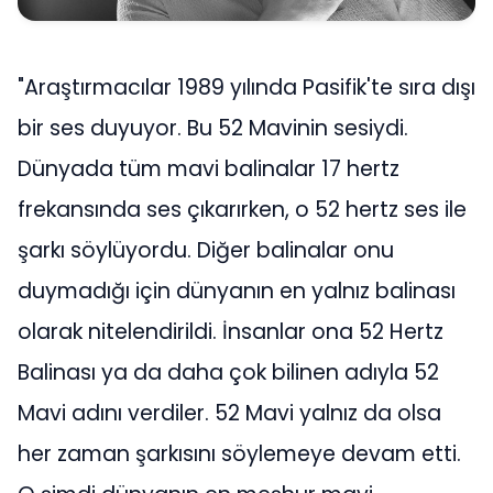
"Araştırmacılar 1989 yılında Pasifik'te sıra dışı
bir ses duyuyor. Bu 52 Mavinin sesiydi.
Dünyada tüm mavi balinalar 17 hertz
frekansında ses çıkarırken, o 52 hertz ses ile
şarkı söylüyordu. Diğer balinalar onu
duymadığı için dünyanın en yalnız balinası
olarak nitelendirildi. İnsanlar ona 52 Hertz
Balinası ya da daha çok bilinen adıyla 52
Mavi adını verdiler. 52 Mavi yalnız da olsa
her zaman şarkısını söylemeye devam etti.