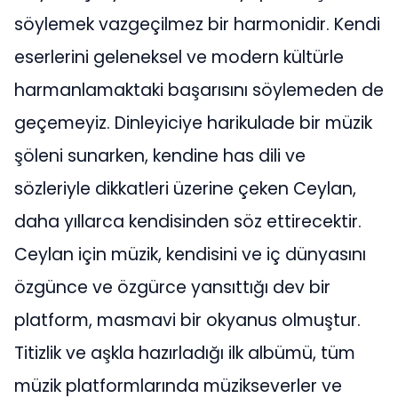
söylemek vazgeçilmez bir harmonidir. Kendi
eserlerini geleneksel ve modern kültürle
harmanlamaktaki başarısını söylemeden de
geçemeyiz. Dinleyiciye harikulade bir müzik
şöleni sunarken, kendine has dili ve
sözleriyle dikkatleri üzerine çeken Ceylan,
daha yıllarca kendisinden söz ettirecektir.
Ceylan için müzik, kendisini ve iç dünyasını
özgünce ve özgürce yansıttığı dev bir
platform, masmavi bir okyanus olmuştur.
Titizlik ve aşkla hazırladığı ilk albümü, tüm
müzik platformlarında müzikseverler ve