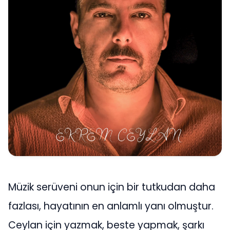
Müzik serüveni onun için bir tutkudan daha
fazlası, hayatının en anlamlı yanı olmuştur.
Ceylan için yazmak, beste yapmak, şarkı