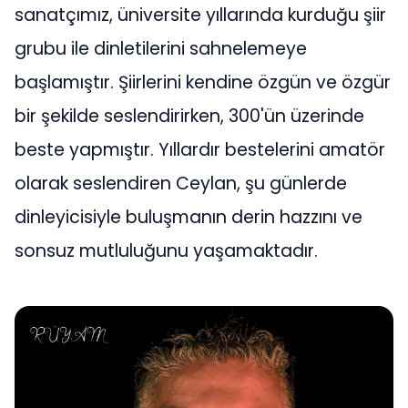
sanatçımız, üniversite yıllarında kurduğu şiir
grubu ile dinletilerini sahnelemeye
başlamıştır. Şiirlerini kendine özgün ve özgür
bir şekilde seslendirirken, 300'ün üzerinde
beste yapmıştır. Yıllardır bestelerini amatör
olarak seslendiren Ceylan, şu günlerde
dinleyicisiyle buluşmanın derin hazzını ve
sonsuz mutluluğunu yaşamaktadır.