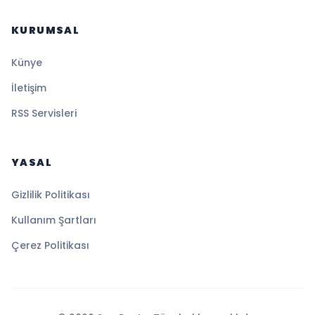
KURUMSAL
Künye
İletişim
RSS Servisleri
YASAL
Gizlilik Politikası
Kullanım Şartları
Çerez Politikası