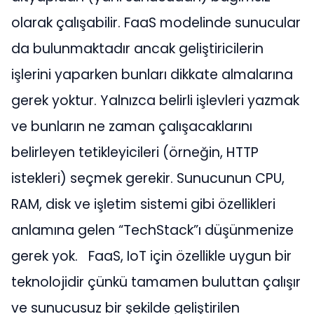
olarak çalışabilir. FaaS modelinde sunucular
da bulunmaktadır ancak geliştiricilerin
işlerini yaparken bunları dikkate almalarına
gerek yoktur. Yalnızca belirli işlevleri yazmak
ve bunların ne zaman çalışacaklarını
belirleyen tetikleyicileri (örneğin, HTTP
istekleri) seçmek gerekir. Sunucunun CPU,
RAM, disk ve işletim sistemi gibi özellikleri
anlamına gelen “TechStack”ı düşünmenize
gerek yok.
FaaS, IoT için özellikle uygun bir
teknolojidir çünkü tamamen buluttan çalışır
ve sunucusuz bir şekilde geliştirilen