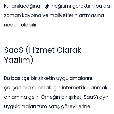
kullanılacağına ilişkin eğitimi gerektirir; bu da
zaman kaybına ve maliyetlerin artmasına
neden olabilir.
SaaS (Hizmet Olarak
Yazılım)
Bu basitçe bir şirketin uygulamalarını
çalışanlara sunmak için interneti kullanmak
anlamına gelir. Örneğin bir şirket, SaaS'ı aynı
uygulamaları tüm satış görevlilerine