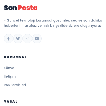
Son
Posta
- Güncel teknoloji, kurumsal çözümler, seo ve son dakika
haberlerini tarafsız ve hızlı bir şekilde sizlere ulaştırıyoruz.
KURUMSAL
Künye
İletişim
RSS Servisleri
YASAL