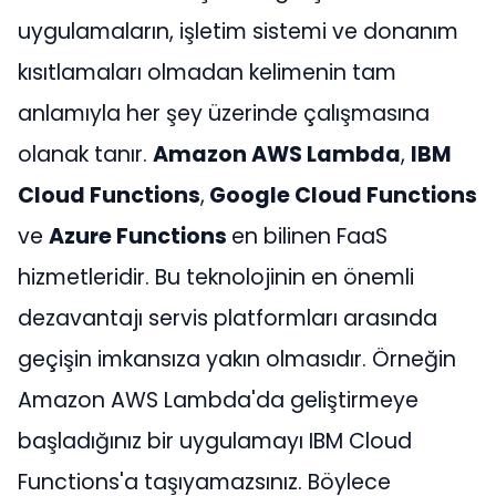
uygulamaların, işletim sistemi ve donanım
kısıtlamaları olmadan kelimenin tam
anlamıyla her şey üzerinde çalışmasına
olanak tanır.
Amazon AWS Lambda
,
IBM
Cloud Functions
,
Google Cloud Functions
ve
Azure Functions
en bilinen FaaS
hizmetleridir. Bu teknolojinin en önemli
dezavantajı servis platformları arasında
geçişin imkansıza yakın olmasıdır. Örneğin
Amazon AWS Lambda'da geliştirmeye
başladığınız bir uygulamayı IBM Cloud
Functions'a taşıyamazsınız. Böylece