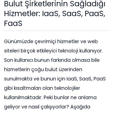
Bulut Şirketlerinin Sağladığı
Hizmetler: IaaS, SaaS, PaaS,
FaaS
Günümüzde çevrimiçi hizmetler ve web
siteleri birçok etkileyici teknoloji kullanıyor.
Son kullanıcı bunun farkında olmasa bile
hizmetlerin çoğu bulut üzerinden
sunulmakta ve bunun için IaaS, SaaS, PaaS
gibi kısaltmaları olan teknolojiler
kullanılmaktadır. Peki bunlar ne anlama
geliyor ve nasıl çalışıyorlar? Aşağıda