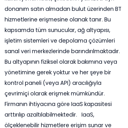
donanım satın almadan bulut üzerinden BT
hizmetlerine erişmesine olanak tanır. Bu
kapsamda tüm sunucular, ağ altyapısı,
işletim sistemleri ve depolama çözümleri
sanal veri merkezlerinde barındırılmaktadır.
Bu altyapının fiziksel olarak bakımına veya
yönetimine gerek yoktur ve her şeye bir
kontrol paneli (veya API) aracılığıyla
çevrimiçi olarak erişmek mümkündür.
Firmanın ihtiyacına göre IaaS kapasitesi
arttırılıp azaltılabilmektedir.
IaaS,
ölçeklenebilir hizmetlere erişim sunar ve