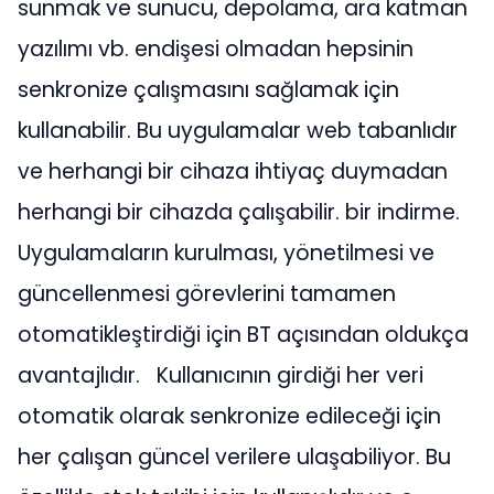
sunmak ve sunucu, depolama, ara katman
yazılımı vb. endişesi olmadan hepsinin
senkronize çalışmasını sağlamak için
kullanabilir. Bu uygulamalar web tabanlıdır
ve herhangi bir cihaza ihtiyaç duymadan
herhangi bir cihazda çalışabilir. bir indirme.
Uygulamaların kurulması, yönetilmesi ve
güncellenmesi görevlerini tamamen
otomatikleştirdiği için BT açısından oldukça
avantajlıdır.
Kullanıcının girdiği her veri
otomatik olarak senkronize edileceği için
her çalışan güncel verilere ulaşabiliyor. Bu