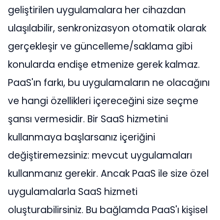
geliştirilen uygulamalara her cihazdan
ulaşılabilir, senkronizasyon otomatik olarak
gerçekleşir ve güncelleme/saklama gibi
konularda endişe etmenize gerek kalmaz.
PaaS'ın farkı, bu uygulamaların ne olacağını
ve hangi özellikleri içereceğini size seçme
şansı vermesidir. Bir SaaS hizmetini
kullanmaya başlarsanız içeriğini
değiştiremezsiniz: mevcut uygulamaları
kullanmanız gerekir. Ancak PaaS ile size özel
uygulamalarla SaaS hizmeti
oluşturabilirsiniz. Bu bağlamda PaaS'ı kişisel