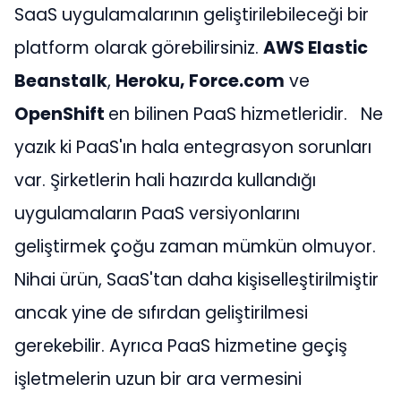
SaaS uygulamalarının geliştirilebileceği bir
platform olarak görebilirsiniz.
AWS Elastic
Beanstalk
,
Heroku, Force.com
ve
OpenShift
en bilinen PaaS hizmetleridir.
Ne
yazık ki PaaS'ın hala entegrasyon sorunları
var. Şirketlerin hali hazırda kullandığı
uygulamaların PaaS versiyonlarını
geliştirmek çoğu zaman mümkün olmuyor.
Nihai ürün, SaaS'tan daha kişiselleştirilmiştir
ancak yine de sıfırdan geliştirilmesi
gerekebilir. Ayrıca PaaS hizmetine geçiş
işletmelerin uzun bir ara vermesini