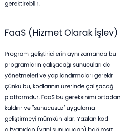
gerektirebilir.
FaaS (Hizmet Olarak İşlev)
Program geliştiricilerin aynı zamanda bu
programların çalışacağı sunucuları da
yönetmeleri ve yapılandırmaları gerekir
çünkü bu, kodlarının üzerinde çalışacağı
platformdur. FaaS bu gereksinimi ortadan
kaldırır ve "sunucusuz" uygulama
geliştirmeyi mümkün kılar. Yazılan kod
altyapıdan (yani sunucudan) bağımsız