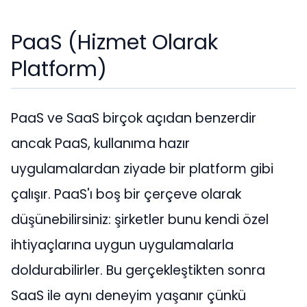
PaaS (Hizmet Olarak
Platform)
PaaS ve SaaS birçok açıdan benzerdir
ancak PaaS, kullanıma hazır
uygulamalardan ziyade bir platform gibi
çalışır. PaaS'ı boş bir çerçeve olarak
düşünebilirsiniz: şirketler bunu kendi özel
ihtiyaçlarına uygun uygulamalarla
doldurabilirler. Bu gerçekleştikten sonra
SaaS ile aynı deneyim yaşanır çünkü