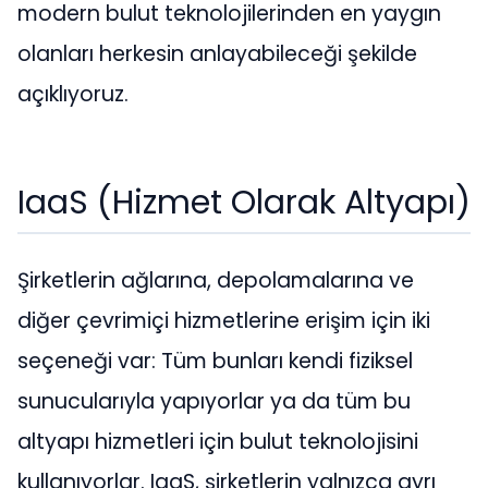
modern bulut teknolojilerinden en yaygın
olanları herkesin anlayabileceği şekilde
açıklıyoruz.
IaaS (Hizmet Olarak Altyapı)
Şirketlerin ağlarına, depolamalarına ve
diğer çevrimiçi hizmetlerine erişim için iki
seçeneği var: Tüm bunları kendi fiziksel
sunucularıyla yapıyorlar ya da tüm bu
altyapı hizmetleri için bulut teknolojisini
kullanıyorlar. IaaS, şirketlerin yalnızca ayrı