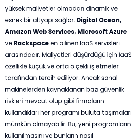
yüksek maliyetler olmadan dinamik ve
esnek bir altyapı sağlar.
Digital Ocean,
Amazon Web Services, Microsoft Azure
ve
Rackspace
en bilinen IaaS servisleri
arasındadır. Maliyetleri düşürdüğü için IaaS
özellikle küçük ve orta ölçekli işletmeler
tarafından tercih ediliyor. Ancak sanal
makinelerden kaynaklanan bazı güvenlik
riskleri mevcut olup
gibi firmaların
kullandıkları her programı buluta taşımaları
mümkün olmayabilir. Bu, yeni programların
kullanılmasını ve bunların nasıl