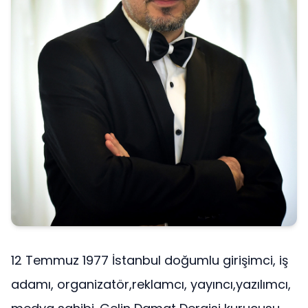
12 Temmuz 1977 İstanbul doğumlu girişimci, iş
adamı, organizatör,reklamcı, yayıncı,yazılımcı,