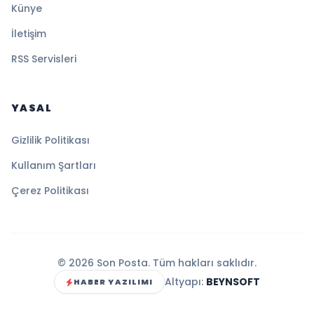
Künye
İletişim
RSS Servisleri
YASAL
Gizlilik Politikası
Kullanım Şartları
Çerez Politikası
© 2026 Son Posta. Tüm hakları saklıdır.
Altyapı:
BEYNSOFT
HABER YAZILIMI