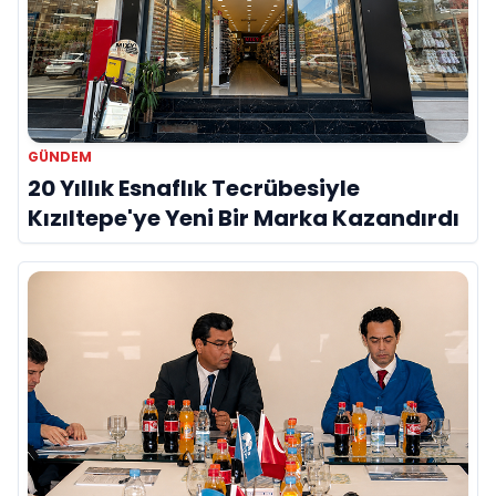
GÜNDEM
20 Yıllık Esnaflık Tecrübesiyle
Kızıltepe'ye Yeni Bir Marka Kazandırdı