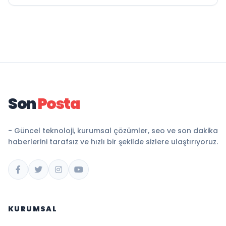
Son
Posta
- Güncel teknoloji, kurumsal çözümler, seo ve son dakika
haberlerini tarafsız ve hızlı bir şekilde sizlere ulaştırıyoruz.
KURUMSAL