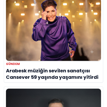
GÜNDEM
Arabesk müziğin sevilen sanatçısı
Cansever 59 yaşında yaşamını yitirdi