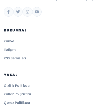
KURUMSAL
Künye
İletişim
RSS Servisleri
YASAL
Gizlilik Politikası
Kullanım Şartları
Çerez Politikası