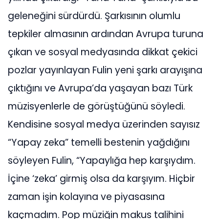
geleneğini sürdürdü. Şarkısının olumlu
tepkiler almasının ardından Avrupa turuna
çıkan ve sosyal medyasında dikkat çekici
pozlar yayınlayan Fulin yeni şarkı arayışına
çıktığını ve Avrupa’da yaşayan bazı Türk
müzisyenlerle de görüştüğünü söyledi.
Kendisine sosyal medya üzerinden sayısız
“Yapay zeka” temelli bestenin yağdığını
söyleyen Fulin, “Yapaylığa hep karşıydım.
İçine ‘zeka’ girmiş olsa da karşıyım. Hiçbir
zaman işin kolayına ve piyasasına
kaçmadım. Pop müziğin makus talihini