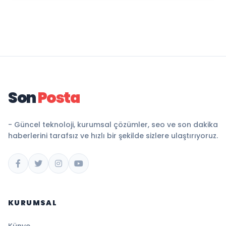
Son
Posta
- Güncel teknoloji, kurumsal çözümler, seo ve son dakika
haberlerini tarafsız ve hızlı bir şekilde sizlere ulaştırıyoruz.
KURUMSAL
Künye