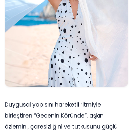
Duygusal yapısını hareketli ritmiyle
birleştiren “Gecenin Köründe”, aşkın
özlemini, çaresizliğini ve tutkusunu güçlü