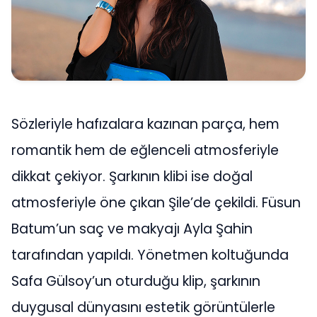
Sözleriyle hafızalara kazınan parça, hem
romantik hem de eğlenceli atmosferiyle
dikkat çekiyor. Şarkının klibi ise doğal
atmosferiyle öne çıkan Şile’de çekildi. Füsun
Batum’un saç ve makyajı Ayla Şahin
tarafından yapıldı. Yönetmen koltuğunda
Safa Gülsoy’un oturduğu klip, şarkının
duygusal dünyasını estetik görüntülerle