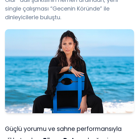
single çalışması “Gecenin Köründe” ile
dinleyicilerle buluştu.
Güçlü yorumu ve sahne performansıyla