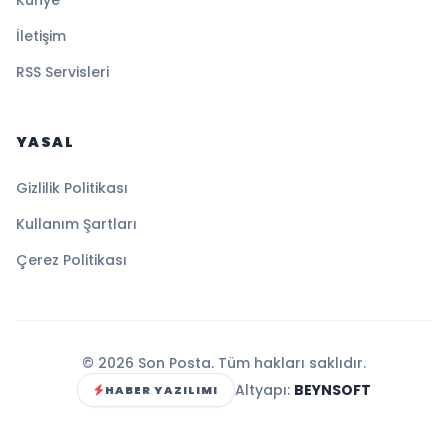
İletişim
RSS Servisleri
YASAL
Gizlilik Politikası
Kullanım Şartları
Çerez Politikası
© 2026 Son Posta. Tüm hakları saklıdır.
Altyapı:
BEYNSOFT
HABER YAZILIMI