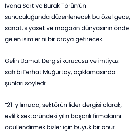
İvana Sert ve Burak Törün’ün
sunuculuğunda düzenlenecek bu özel gece,
sanat, siyaset ve magazin dünyasının önde
gelen isimlerini bir araya getirecek.
Gelin Damat Dergisi kurucusu ve imtiyaz
sahibi Ferhat Muğurtay, açıklamasında
şunları söyledi:
“21. yılımızda, sektörün lider dergisi olarak,
evlilik sektöründeki yılın başarılı firmalarını
ödüllendirmek bizler için büyük bir onur.