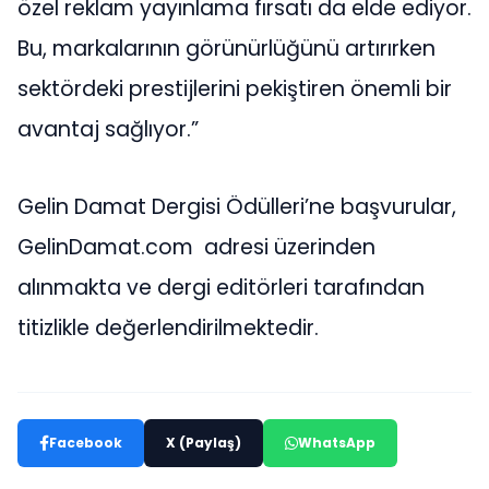
özel reklam yayınlama fırsatı da elde ediyor.
Bu, markalarının görünürlüğünü artırırken
sektördeki prestijlerini pekiştiren önemli bir
avantaj sağlıyor.”
Gelin Damat Dergisi Ödülleri’ne başvurular,
GelinDamat.com adresi üzerinden
alınmakta ve dergi editörleri tarafından
titizlikle değerlendirilmektedir.
Facebook
X (Paylaş)
WhatsApp