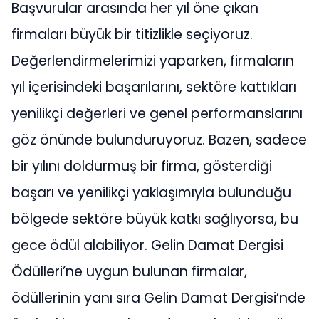
Başvurular arasında her yıl öne çıkan
firmaları büyük bir titizlikle seçiyoruz.
Değerlendirmelerimizi yaparken, firmaların
yıl içerisindeki başarılarını, sektöre kattıkları
yenilikçi değerleri ve genel performanslarını
göz önünde bulunduruyoruz. Bazen, sadece
bir yılını doldurmuş bir firma, gösterdiği
başarı ve yenilikçi yaklaşımıyla bulunduğu
bölgede sektöre büyük katkı sağlıyorsa, bu
gece ödül alabiliyor. Gelin Damat Dergisi
Ödülleri’ne uygun bulunan firmalar,
ödüllerinin yanı sıra Gelin Damat Dergisi’nde