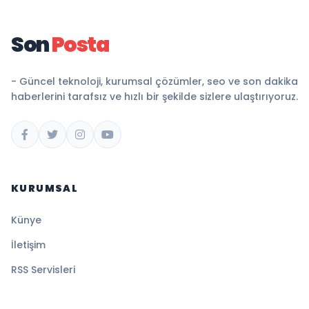
Son
Posta
- Güncel teknoloji, kurumsal çözümler, seo ve son dakika
haberlerini tarafsız ve hızlı bir şekilde sizlere ulaştırıyoruz.
KURUMSAL
Künye
İletişim
RSS Servisleri