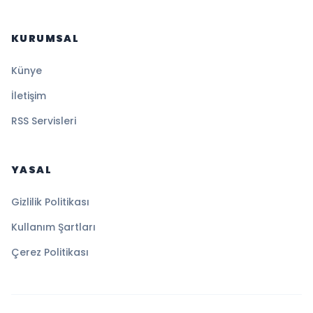
KURUMSAL
Künye
İletişim
RSS Servisleri
YASAL
Gizlilik Politikası
Kullanım Şartları
Çerez Politikası