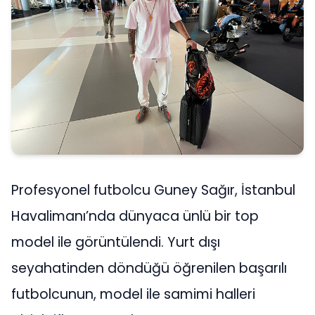
Profesyonel futbolcu Guney Sağır, İstanbul
Havalimanı’nda dünyaca ünlü bir top
model ile görüntülendi. Yurt dışı
seyahatinden döndüğü öğrenilen başarılı
futbolcunun, model ile samimi halleri