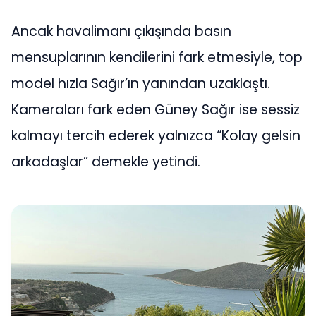
Ancak havalimanı çıkışında basın
mensuplarının kendilerini fark etmesiyle, top
model hızla Sağır’ın yanından uzaklaştı.
Kameraları fark eden Güney Sağır ise sessiz
kalmayı tercih ederek yalnızca “Kolay gelsin
arkadaşlar” demekle yetindi.