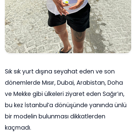
Sık sık yurt dışına seyahat eden ve son
dönemlerde Mısır, Dubai, Arabistan, Doha
ve Mekke gibi ülkeleri ziyaret eden Sağır’ın,
bu kez İstanbul’a dönüşünde yanında ünlü
bir modelin bulunması dikkatlerden
kaçmadı.