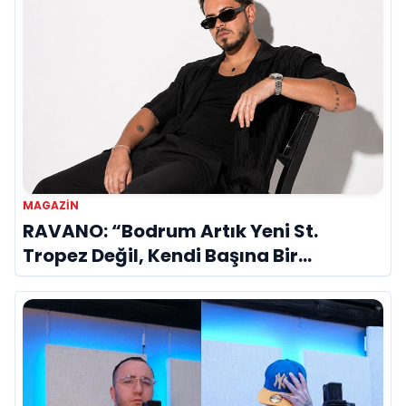
MAGAZIN
RAVANO: “Bodrum Artık Yeni St.
Tropez Değil, Kendi Başına Bir
Referans”