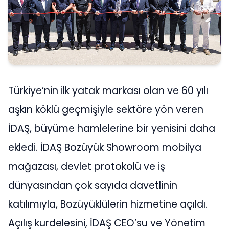
Türkiye’nin ilk yatak markası olan ve 60 yılı
aşkın köklü geçmişiyle sektöre yön veren
İDAŞ, büyüme hamlelerine bir yenisini daha
ekledi. İDAŞ Bozüyük Showroom mobilya
mağazası, devlet protokolü ve iş
dünyasından çok sayıda davetlinin
katılımıyla, Bozüyüklülerin hizmetine açıldı.
Açılış kurdelesini, İDAŞ CEO’su ve Yönetim