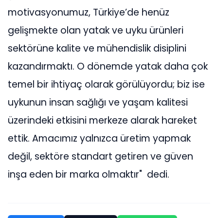
motivasyonumuz, Türkiye’de henüz
gelişmekte olan yatak ve uyku ürünleri
sektörüne kalite ve mühendislik disiplini
kazandırmaktı. O dönemde yatak daha çok
temel bir ihtiyaç olarak görülüyordu; biz ise
uykunun insan sağlığı ve yaşam kalitesi
üzerindeki etkisini merkeze alarak hareket
ettik. Amacımız yalnızca üretim yapmak
değil, sektöre standart getiren ve güven
inşa eden bir marka olmaktır" dedi.