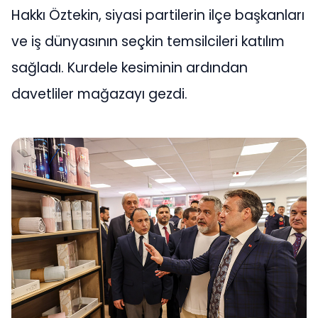
Hakkı Öztekin, siyasi partilerin ilçe başkanları
ve iş dünyasının seçkin temsilcileri katılım
sağladı. Kurdele kesiminin ardından
davetliler mağazayı gezdi.