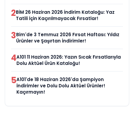
2
BİM 26 Haziran 2026 İndirim Kataloğu: Yaz
Tatili İçin Kaçırılmayacak Fırsatlar!
3
Bim'de 3 Temmuz 2026 Fırsat Haftası: Yıldız
Ürünler ve Şaşırtan İndirimler!
4
A101 11 Haziran 2026: Yazın Sıcak Fırsatlarıyla
Dolu Aktüel Ürün Kataloğu!
5
A101'de 18 Haziran 2026'da Şampiyon
İndirimler ve Dolu Dolu Aktüel Ürünler!
Kaçırmayın!