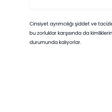
Cinsiyet ayrımcılığı şiddet ve taciz
bu zorluklar karşısında da kimliklerin
durumunda kalıyorlar.