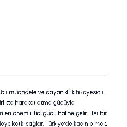
 bir mücadele ve dayanıklılık hikayesidir.
irlikte hareket etme gücüyle
en önemli itici gücü haline gelir. Her bir
eye katkı sağlar. Türkiye’de kadın olmak,