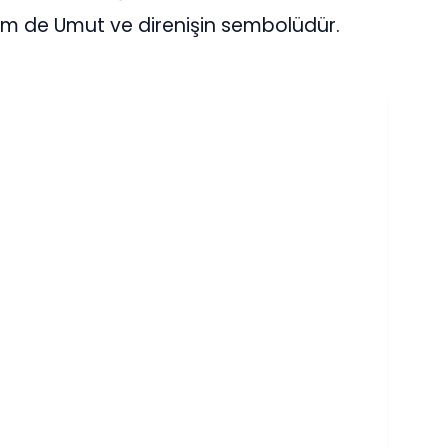
hem de Umut ve direnişin sembolüdür.