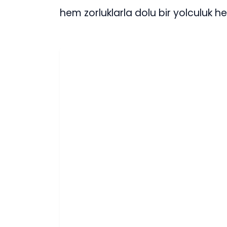
hem zorluklarla dolu bir yolculuk 