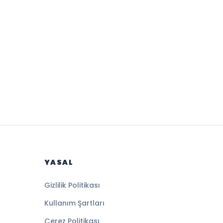
YASAL
Gizlilik Politikası
Kullanım Şartları
Çerez Politikası