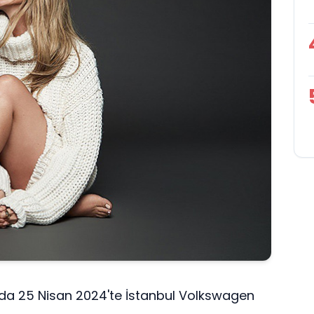
da 25 Nisan 2024'te İstanbul Volkswagen