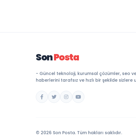
Son
Posta
- Güncel teknoloji, kurumsal çözümler, seo v
haberlerini tarafsız ve hızlı bir şekilde sizlere 
© 2026 Son Posta. Tüm hakları saklıdır.