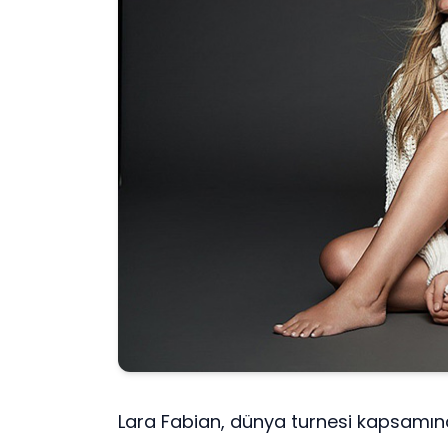
Lara Fabian, dünya turnesi kapsamın