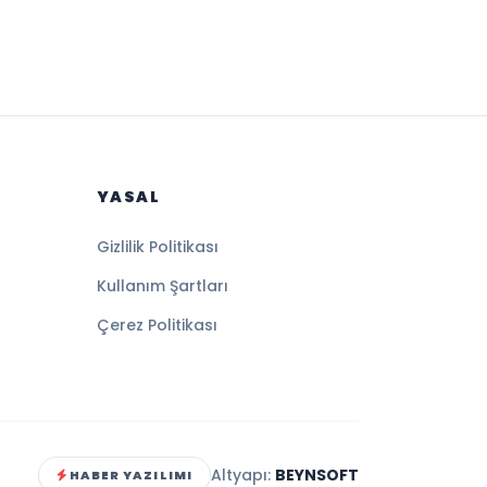
YASAL
Gizlilik Politikası
Kullanım Şartları
Çerez Politikası
Altyapı:
BEYNSOFT
HABER YAZILIMI