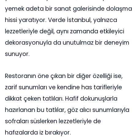
yemek adeta bir sanat galerisinde dolaşma
hissi yaratıyor. Verde İstanbul, yalnızca
lezzetleriyle değil, aynı zamanda etkileyici
dekorasyonuyla da unutulmaz bir deneyim
sunuyor.
Restoranın öne çıkan bir diğer özelliği ise,
zarif sunumları ve kendine has tarifleriyle
dikkat çeken tatlıları. Hafif dokunuşlarla
hazırlanan bu tatlılar, göz alıcı sunumlarıyla
sofraları süslerken lezzetleriyle de
hafızalarda iz bırakıyor.