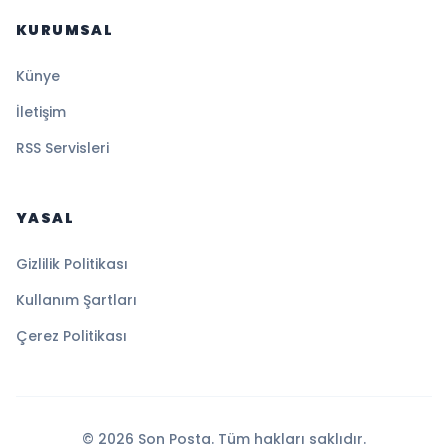
KURUMSAL
Künye
İletişim
RSS Servisleri
YASAL
Gizlilik Politikası
Kullanım Şartları
Çerez Politikası
© 2026 Son Posta. Tüm hakları saklıdır.