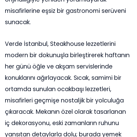
misafirlerine eşsiz bir gastronomi serüveni
sunacak.
Verde İstanbul, Steakhouse lezzetlerini
modern bir dokunuşla birleştirerek haftanın
her günü öğle ve akşam servislerinde
konuklarını ağırlayacak. Sıcak, samimi bir
ortamda sunulan ocakbaşı lezzetleri,
misafirleri geçmişe nostaljik bir yolculuğa
çıkaracak. Mekanın özel olarak tasarlanan
iç dekorasyonu, eski zamanların ruhunu
yansıtan detaylarla dolu; burada yemek