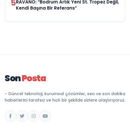
5
RAVANO: “Bodrum Artık Yeni St. Tropez Değil,
Kendi Başına Bir Referans”
Son
Posta
- Güncel teknoloji, kurumsal çözümler, seo ve son dakika
haberlerini tarafsız ve hızlı bir şekilde sizlere ulaştırıyoruz.