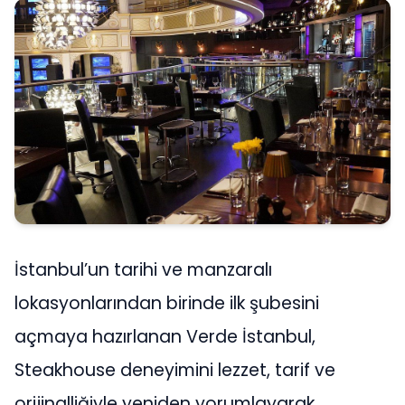
İstanbul’un tarihi ve manzaralı
lokasyonlarından birinde ilk şubesini
açmaya hazırlanan Verde İstanbul,
Steakhouse deneyimini lezzet, tarif ve
orijinalliğiyle yeniden yorumlayarak