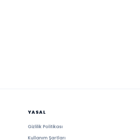
YASAL
Gizlilik Politikası
Kullanım Şartları