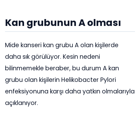
Kan grubunun A olması
Mide kanseri kan grubu A olan kişilerde
daha sık görülüyor. Kesin nedeni
bilinmemekle beraber, bu durum A kan
grubu olan kişilerin Helikobacter Pylori
enfeksiyonuna karşı daha yatkın olmalarıyla
açıklanıyor.