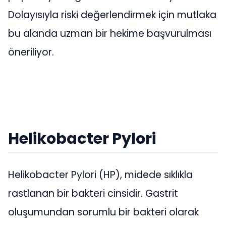
Dolayısıyla riski değerlendirmek için mutlaka
bu alanda uzman bir hekime başvurulması
öneriliyor.
Helikobacter Pylori
Helikobacter Pylori (HP), midede sıklıkla
rastlanan bir bakteri cinsidir. Gastrit
oluşumundan sorumlu bir bakteri olarak