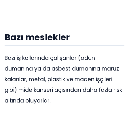
Bazı meslekler
Bazı iş kollarında çalışanlar (odun
dumanına ya da asbest dumanına maruz
kalanlar, metal, plastik ve maden işçileri
gibi) mide kanseri açısından daha fazla risk
altında oluyorlar.