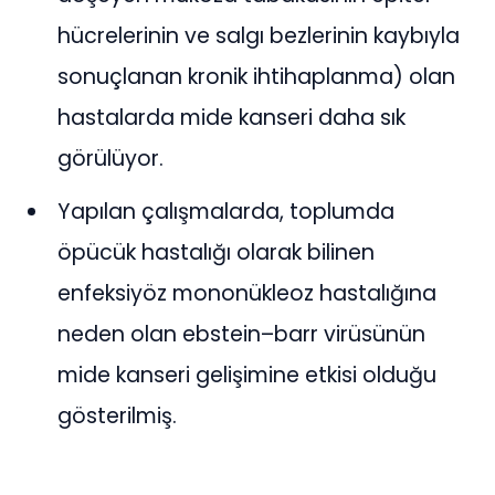
hücrelerinin ve salgı bezlerinin kaybıyla
sonuçlanan kronik ihtihaplanma) olan
hastalarda mide kanseri daha sık
görülüyor.
Yapılan çalışmalarda, toplumda
öpücük hastalığı olarak bilinen
enfeksiyöz mononükleoz hastalığına
neden olan ebstein–barr virüsünün
mide kanseri gelişimine etkisi olduğu
gösterilmiş.