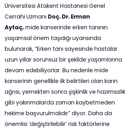
Üniversitesi Atakent Hastanesi Genel
Cerrahi Uzmanı
Doç. Dr. Erman
Aytaç,
mide kanserinde erken tanının
yaşamsal önem taşıdığı uyarısında
bulunarak, “Erken tanı sayesinde hastalar
uzun yıllar sorunsuz bir şekilde yaşamlarına
devam edebiliyorlar. Bu nedenle mide
kanserinin genellikle ilk belirtileri olan karın
ağrısı, yemekten sonra şişkinlik ve hazımsızlık
gibi yakınmalarda zaman kaybetmeden
hekime başvurulmalıdır” diyor. Daha da
önemlisi ‘değiştirilebilir’ risk faktörlerine