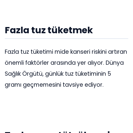
Fazla tuz tüketmek
Fazla tuz tüketimi mide kanseri riskini artıran
önemli faktörler arasında yer alıyor. Dünya
Sağlık Örgütü, günlük tuz tüketiminin 5
gramı geçmemesini tavsiye ediyor.