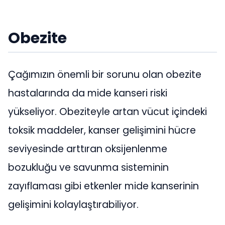
Obezite
Çağımızın önemli bir sorunu olan obezite
hastalarında da mide kanseri riski
yükseliyor. Obeziteyle artan vücut içindeki
toksik maddeler, kanser gelişimini hücre
seviyesinde arttıran oksijenlenme
bozukluğu ve savunma sisteminin
zayıflaması gibi etkenler mide kanserinin
gelişimini kolaylaştırabiliyor.