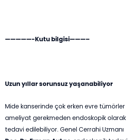
—————-Kutu bilgisi———–
Uzun yıllar sorunsuz yaşanabiliyor
Mide kanserinde çok erken evre tümörler
ameliyat gerekmeden endoskopik olarak
tedavi edilebiliyor. Genel Cerrahi Uzmanı