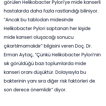
görülen Helikobacter Pylori’ye mide kanserli
hastalarda daha fazla rastlandığı biliniyor.
“Ancak bu tablodan midesinde
Helikobacter Pylori saptanan her kişide
mide kanseri oluşacağı sonucu
çıkartılmamalıdır” bilgisini veren Doç. Dr.
Erman Aytaç, “Çünkü Helikobacter Pylori’nin
sık görüldüğü bazı toplumlarda mide
kanseri oranı düşüktür. Dolayısıyla bu
bakterinin yanı sıra diğer risk faktörleri de
son derece önemlidir” diyor.