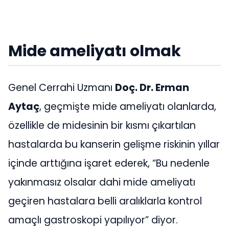
Mide ameliyatı olmak
Genel Cerrahi Uzmanı
Doç. Dr. Erman
Aytaç
, geçmişte mide ameliyatı olanlarda,
özellikle de midesinin bir kısmı çıkartılan
hastalarda bu kanserin gelişme riskinin yıllar
içinde arttığına işaret ederek, “Bu nedenle
yakınmasız olsalar dahi mide ameliyatı
geçiren hastalara belli aralıklarla kontrol
amaçlı gastroskopi yapılıyor” diyor.