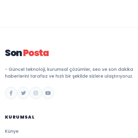
Son
Posta
- Güncel teknoloji, kurumsal çözümler, seo ve son dakika
haberlerini tarafsız ve hızlı bir şekilde sizlere ulaştırıyoruz.
KURUMSAL
Künye