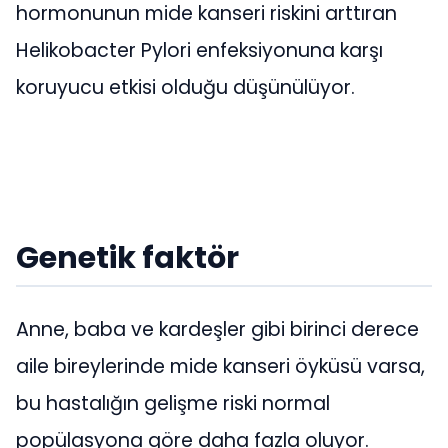
hormonunun mide kanseri riskini arttıran
Helikobacter Pylori enfeksiyonuna karşı
koruyucu etkisi olduğu düşünülüyor.
Genetik faktör
Anne, baba ve kardeşler gibi birinci derece
aile bireylerinde mide kanseri öyküsü varsa,
bu hastalığın gelişme riski normal
popülasyona göre daha fazla oluyor.