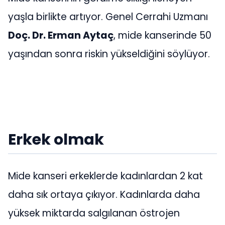
yaşla birlikte artıyor. Genel Cerrahi Uzmanı
Doç. Dr. Erman Aytaç
, mide kanserinde 50
yaşından sonra riskin yükseldiğini söylüyor.
Erkek olmak
Mide kanseri erkeklerde kadınlardan 2 kat
daha sık ortaya çıkıyor. Kadınlarda daha
yüksek miktarda salgılanan östrojen