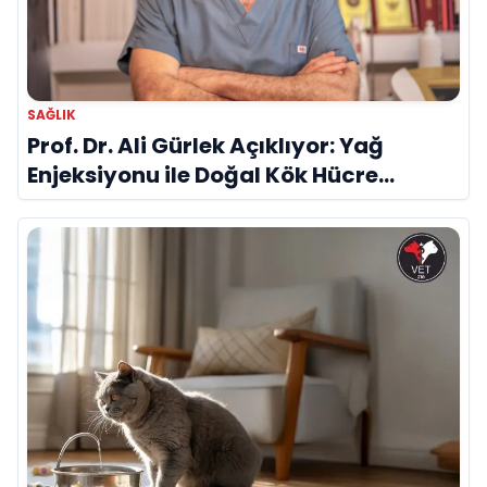
SAĞLIK
Prof. Dr. Ali Gürlek Açıklıyor: Yağ
Enjeksiyonu ile Doğal Kök Hücre
Tedavisi