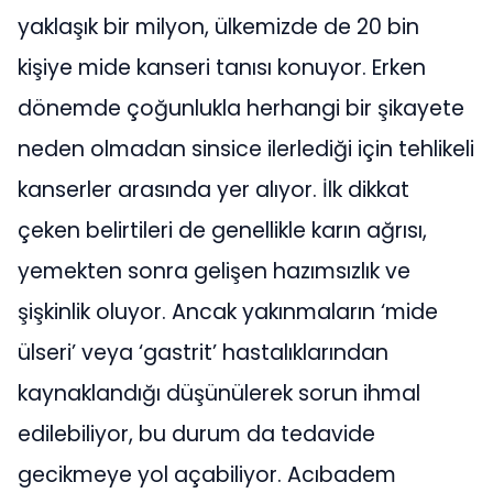
yaklaşık bir milyon, ülkemizde de 20 bin
kişiye mide kanseri tanısı konuyor. Erken
dönemde çoğunlukla herhangi bir şikayete
neden olmadan sinsice ilerlediği için tehlikeli
kanserler arasında yer alıyor. İlk dikkat
çeken belirtileri de genellikle karın ağrısı,
yemekten sonra gelişen hazımsızlık ve
şişkinlik oluyor. Ancak yakınmaların ‘mide
ülseri’ veya ‘gastrit’ hastalıklarından
kaynaklandığı düşünülerek sorun ihmal
edilebiliyor, bu durum da tedavide
gecikmeye yol açabiliyor. Acıbadem