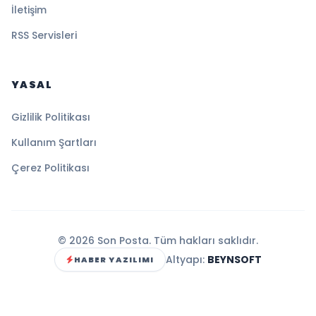
İletişim
RSS Servisleri
YASAL
Gizlilik Politikası
Kullanım Şartları
Çerez Politikası
© 2026 Son Posta. Tüm hakları saklıdır.
Altyapı:
BEYNSOFT
HABER YAZILIMI