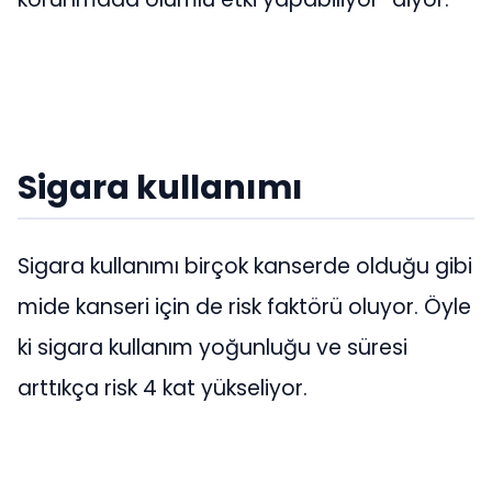
Sigara kullanımı
Sigara kullanımı birçok kanserde olduğu gibi
mide kanseri için de risk faktörü oluyor. Öyle
ki sigara kullanım yoğunluğu ve süresi
arttıkça risk 4 kat yükseliyor.