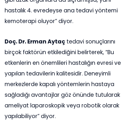
hastalık 4. evredeyse ana tedavi yöntemi
kemoterapi oluyor” diyor.
Doç. Dr. Erman Aytaç
tedavi sonuçlarını
birçok faktörün etkilediğini belirterek, “Bu
etkenlerin en önemlileri hastalığın evresi ve
yapılan tedavilerin kalitesidir. Deneyimli
merkezlerde kapalı yöntemlerin hastaya
sağladığı avantajlar göz önünde tutularak
ameliyat laparoskopik veya robotik olarak
yapılabiliyor” diyor.