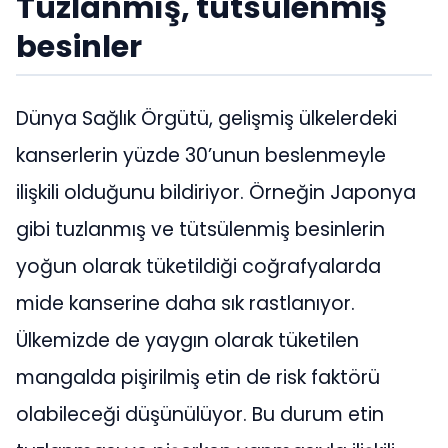
Tuzlanmış, tütsülenmiş
besinler
Dünya Sağlık Örgütü, gelişmiş ülkelerdeki
kanserlerin yüzde 30’unun beslenmeyle
ilişkili olduğunu bildiriyor. Örneğin Japonya
gibi tuzlanmış ve tütsülenmiş besinlerin
yoğun olarak tüketildiği coğrafyalarda
mide kanserine daha sık rastlanıyor.
Ülkemizde de yaygın olarak tüketilen
mangalda pişirilmiş etin de risk faktörü
olabileceği düşünülüyor. Bu durum etin