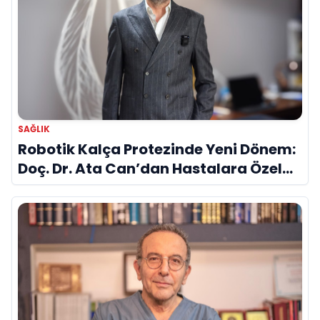
SAĞLIK
Robotik Kalça Protezinde Yeni Dönem:
Doç. Dr. Ata Can’dan Hastalara Özel
Cerrahi Planlama