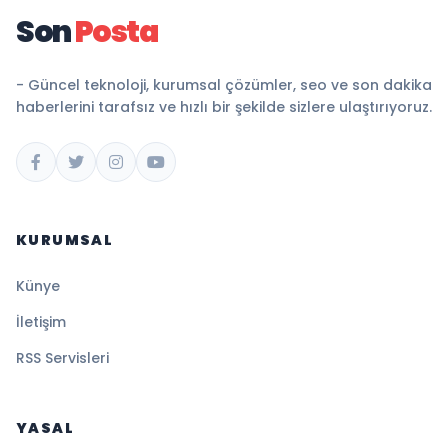
Son
Posta
- Güncel teknoloji, kurumsal çözümler, seo ve son dakika
haberlerini tarafsız ve hızlı bir şekilde sizlere ulaştırıyoruz.
KURUMSAL
Künye
İletişim
RSS Servisleri
YASAL