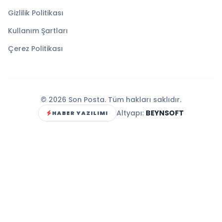
Gizlilik Politikası
Kullanım Şartları
Çerez Politikası
© 2026 Son Posta. Tüm hakları saklıdır.
Altyapı:
BEYNSOFT
HABER YAZILIMI