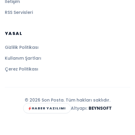
İletişim
RSS Servisleri
YASAL
Gizlilik Politikası
Kullanım Şartları
Çerez Politikası
© 2026 Son Posta. Tüm hakları saklıdır.
Altyapı:
BEYNSOFT
HABER YAZILIMI