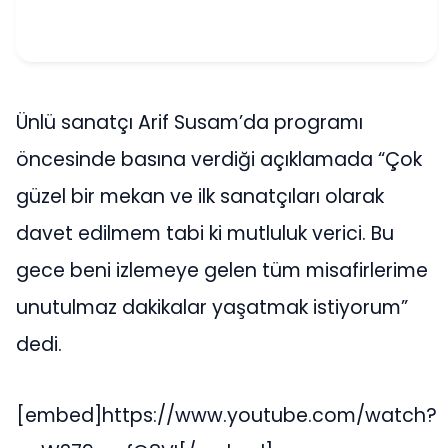
Ünlü sanatçı Arif Susam’da programı
öncesinde basına verdiği açıklamada “Çok
güzel bir mekan ve ilk sanatçıları olarak
davet edilmem tabi ki mutluluk verici. Bu
gece beni izlemeye gelen tüm misafirlerime
unutulmaz dakikalar yaşatmak istiyorum”
dedi.
[embed]https://www.youtube.com/watch?