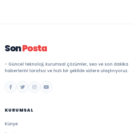
Son
Posta
- Güncel teknoloji, kurumsal çözümler, seo ve son dakika
haberlerini tarafsız ve hızlı bir şekilde sizlere ulaştırıyoruz.
KURUMSAL
Künye