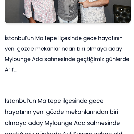
İstanbul’un Maltepe ilçesinde gece hayatının
yeni gözde mekanlarından biri olmaya aday
Mylounge Ada sahnesinde geçtiğimiz günlerde
Arif...
İstanbul’un Maltepe ilçesinde gece
hayatının yeni gözde mekanlarından biri
olmaya aday Mylounge Ada sahnesinde