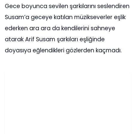
Gece boyunca sevilen şarkılarını seslendiren
Susam’a geceye katılan müzikseverler eşlik
ederken ara ara da kendilerini sahneye
atarak Arif Susam şarkıları eşliğinde
doyasıya eğlendikleri gözlerden kaçmadı.