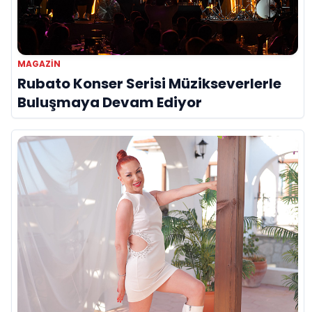
MAGAZIN
Rubato Konser Serisi Müzikseverlerle
Buluşmaya Devam Ediyor