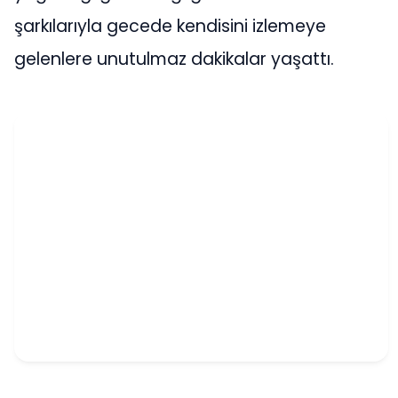
şarkılarıyla gecede kendisini izlemeye
gelenlere unutulmaz dakikalar yaşattı.