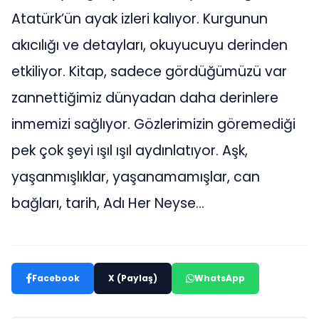
Atatürk’ün ayak izleri kalıyor. Kurgunun
akıcılığı ve detayları, okuyucuyu derinden
etkiliyor. Kitap, sadece gördüğümüzü var
zannettiğimiz dünyadan daha derinlere
inmemizi sağlıyor. Gözlerimizin göremediği
pek çok şeyi ışıl ışıl aydınlatıyor. Aşk,
yaşanmışlıklar, yaşanamamışlar, can
bağları, tarih, Adı Her Neyse…
Facebook
X (Paylaş)
WhatsApp