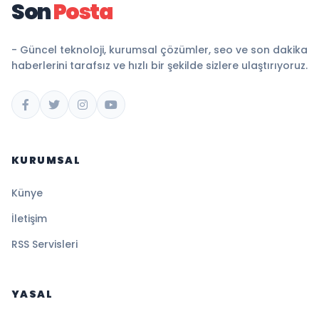
Son
Posta
- Güncel teknoloji, kurumsal çözümler, seo ve son dakika
haberlerini tarafsız ve hızlı bir şekilde sizlere ulaştırıyoruz.
KURUMSAL
Künye
İletişim
RSS Servisleri
YASAL