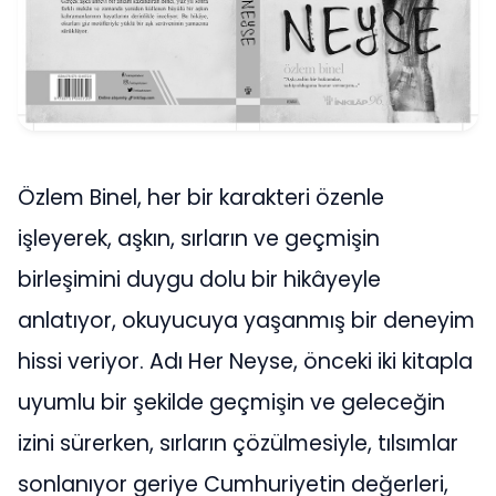
Özlem Binel, her bir karakteri özenle
işleyerek, aşkın, sırların ve geçmişin
birleşimini duygu dolu bir hikâyeyle
anlatıyor, okuyucuya yaşanmış bir deneyim
hissi veriyor. Adı Her Neyse, önceki iki kitapla
uyumlu bir şekilde geçmişin ve geleceğin
izini sürerken, sırların çözülmesiyle, tılsımlar
sonlanıyor geriye Cumhuriyetin değerleri,