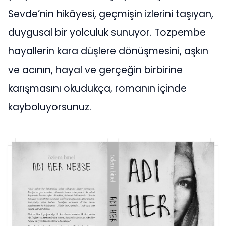
Sevde’nin hikâyesi, geçmişin izlerini taşıyan,
duygusal bir yolculuk sunuyor. Tozpembe
hayallerin kara düşlere dönüşmesini, aşkın
ve acının, hayal ve gerçeğin birbirine
karışmasını okudukça, romanın içinde
kayboluyorsunuz.