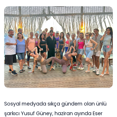
Sosyal medyada sıkça gündem olan ünlü
şarkıcı Yusuf Güney, haziran ayında Eser