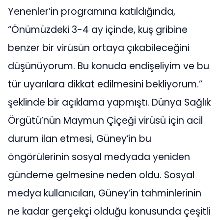
Yenenler’in programına katıldığında,
“Önümüzdeki 3-4 ay içinde, kuş gribine
benzer bir virüsün ortaya çıkabileceğini
düşünüyorum. Bu konuda endişeliyim ve bu
tür uyarılara dikkat edilmesini bekliyorum.”
şeklinde bir açıklama yapmıştı. Dünya Sağlık
Örgütü’nün Maymun Çiçeği virüsü için acil
durum ilan etmesi, Güney’in bu
öngörülerinin sosyal medyada yeniden
gündeme gelmesine neden oldu. Sosyal
medya kullanıcıları, Güney’in tahminlerinin
ne kadar gerçekçi olduğu konusunda çeşitli