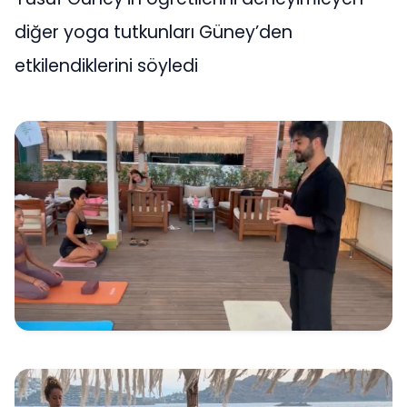
diğer yoga tutkunları Güney’den
etkilendiklerini söyledi