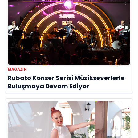
MAGAZIN
Rubato Konser Serisi Müzikseverlerle
Buluşmaya Devam Ediyor