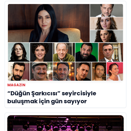
MAGAZIN
“Düğün Şarkıcısı” seyircisiyle
buluşmak için gün sayıyor