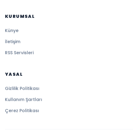
KURUMSAL
Künye
İletişim
RSS Servisleri
YASAL
Gizlilik Politikası
Kullanım Şartları
Çerez Politikası