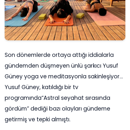
Son dönemlerde ortaya attığı iddialarla
gündemden düşmeyen ünlü şarkıcı Yusuf
Güney yoga ve meditasyonla sakinleşiyor…
Yusuf Güney, katıldığı bir tv
programında“Astral seyahat sırasında
gördüm” dediği bazı olayları gündeme
getirmiş ve tepki almıştı.