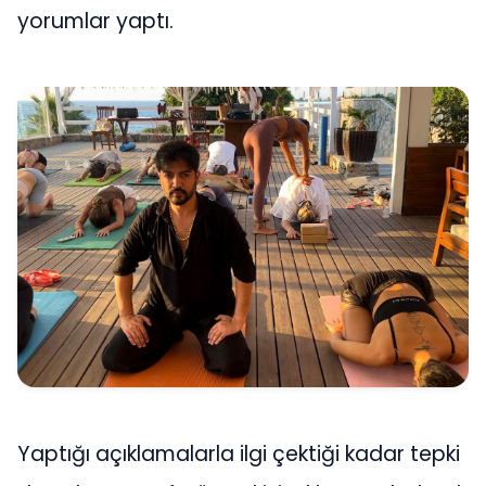
yorumlar yaptı.
Yaptığı açıklamalarla ilgi çektiği kadar tepki