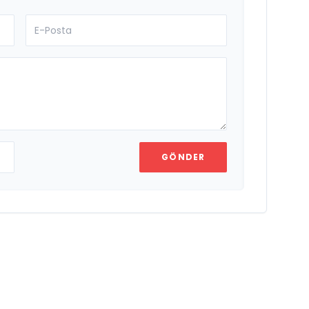
GÖNDER