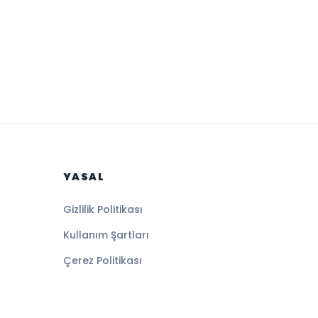
YASAL
Gizlilik Politikası
Kullanım Şartları
Çerez Politikası