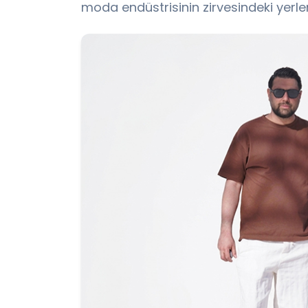
moda endüstrisinin zirvesindeki yerler