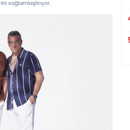
ini sağlamlaştırıyor.