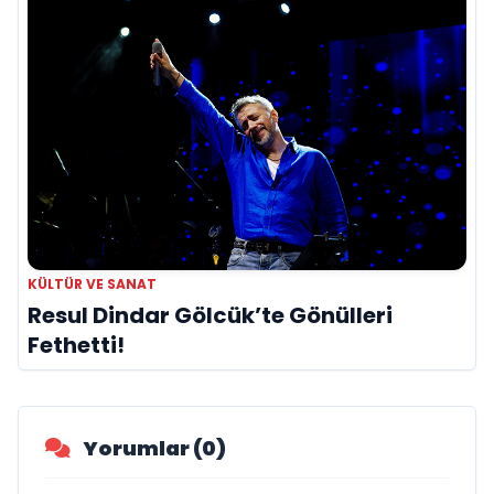
KÜLTÜR VE SANAT
Resul Dindar Gölcük’te Gönülleri
Fethetti!
Yorumlar (0)