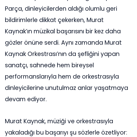
Parça, dinleyicilerden aldığı olumlu geri
bildirimlerle dikkat çekerken, Murat
Kaynak’ın müzikal başarısını bir kez daha
gözler önüne serdi. Aynı zamanda Murat
Kaynak Orkestrası’nın da şefliğini yapan
sanatçı, sahnede hem bireysel
performanslarıyla hem de orkestrasıyla
dinleyicilerine unutulmaz anlar yaşatmaya
devam ediyor.
Murat Kaynak, müziği ve orkestrasıyla
yakaladığı bu başarıyı şu sözlerle özetliyor: