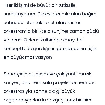
“Her iki işimi de büyük bir tutku ile
sürdürüyorum. Dinleyicilerimle olan bağım,
sahnede ister tek solist olarak ister
orkestramla birlikte olsun, her zaman güçlü
ve derin. Onların kalbinde olmayı her
konseptte başardığımı görmek benim için
en büyük motivasyon.”
Sanatçının bu esnek ve çok yönlü müzik
kariyeri, onu hem solo projelerde hem de
orkestrasıyla sahne aldığı büyük
organizasyonlarda vazgeçilmez bir isim