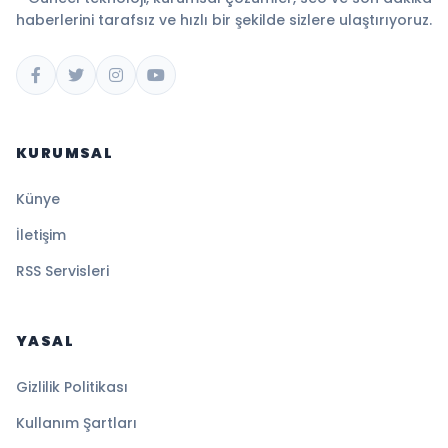
haberlerini tarafsız ve hızlı bir şekilde sizlere ulaştırıyoruz.
KURUMSAL
Künye
İletişim
RSS Servisleri
YASAL
Gizlilik Politikası
Kullanım Şartları