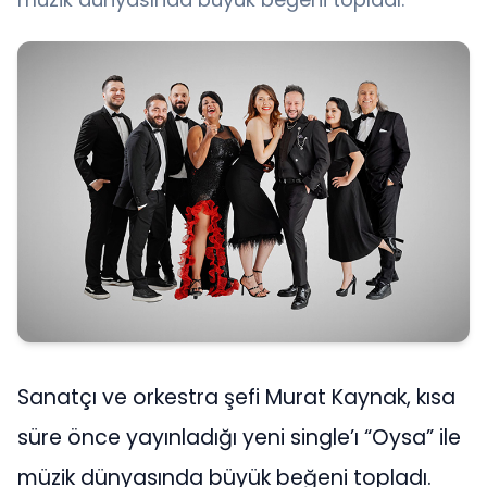
Sanatçı ve orkestra şefi Murat Kaynak, kısa
süre önce yayınladığı yeni single’ı “Oysa” ile
müzik dünyasında büyük beğeni topladı.