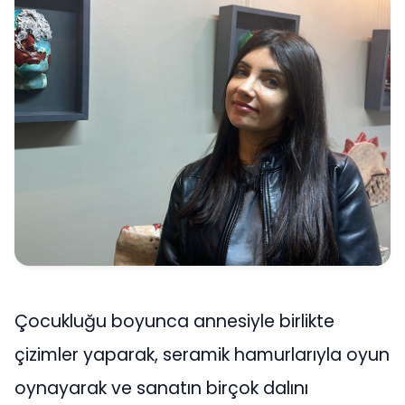
Çocukluğu boyunca annesiyle birlikte
çizimler yaparak, seramik hamurlarıyla oyun
oynayarak ve sanatın birçok dalını