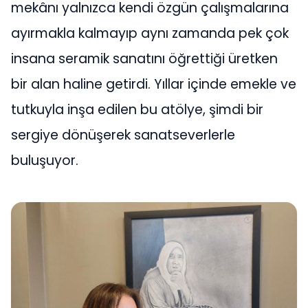
mekânı yalnızca kendi özgün çalışmalarına
ayırmakla kalmayıp aynı zamanda pek çok
insana seramik sanatını öğrettiği üretken
bir alan haline getirdi. Yıllar içinde emekle ve
tutkuyla inşa edilen bu atölye, şimdi bir
sergiye dönüşerek sanatseverlerle
buluşuyor.