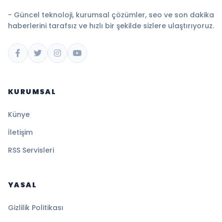
- Güncel teknoloji, kurumsal çözümler, seo ve son dakika
haberlerini tarafsız ve hızlı bir şekilde sizlere ulaştırıyoruz.
KURUMSAL
Künye
İletişim
RSS Servisleri
YASAL
Gizlilik Politikası