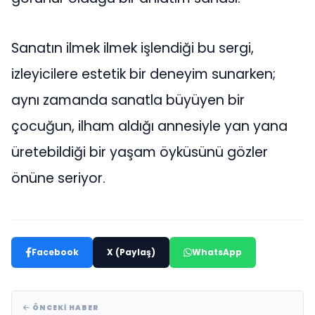
Sanatın ilmek ilmek işlendiği bu sergi,
izleyicilere estetik bir deneyim sunarken;
aynı zamanda sanatla büyüyen bir
çocuğun, ilham aldığı annesiyle yan yana
üretebildiği bir yaşam öyküsünü gözler
önüne seriyor.
Facebook
X (Paylaş)
WhatsApp
ÖNCEKI HABER