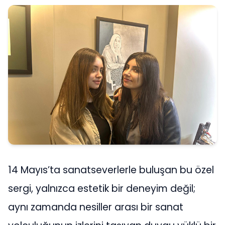
14 Mayıs’ta sanatseverlerle buluşan bu özel
sergi, yalnızca estetik bir deneyim değil;
aynı zamanda nesiller arası bir sanat