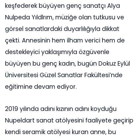
keşfederek büyüyen genç sanatçı Alya
Nulpeda Yıldlrım, müziğe olan tutkusu ve
görsel sanatlardaki duyarlılığıyla dikkat
çekti. Annesinin hem ilham verici hem de
destekleyici yaklaşımıyla özgüvenle
büyüyen bu genç kadın, bugün Dokuz Eylül
Üniversitesi Güzel Sanatlar Fakültesi’nde
eğitimine devam ediyor.
2019 yılında adını kızının adını koyduğu
Nupeldart sanat atölyesini faaliyete geçirip
kendi seramik atölyesi kuran anne, bu