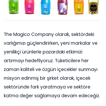
The Magico Company olarak, sektördeki
varlığımızı güçlendirirken, yeni markalar ve
yenilikçi ürünlerle pazardaki etkimizi
artırmayı hedefliyoruz. Tüketicilere her
zaman kaliteli ve özgün içecekler sunmayı
misyon edinmiş bir şirket olarak, içecek
sektöründe fark yaratmaya ve sektöre
katma değer sağlamaya devam edeceğiz.