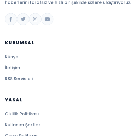
haberlerini tarafsız ve hızlı bir şekilde sizlere ulaştırıyoruz.
KURUMSAL
Künye
İletişim
RSS Servisleri
YASAL
Gizlilik Politikası
Kullanım Şartları
Çerez Politikası