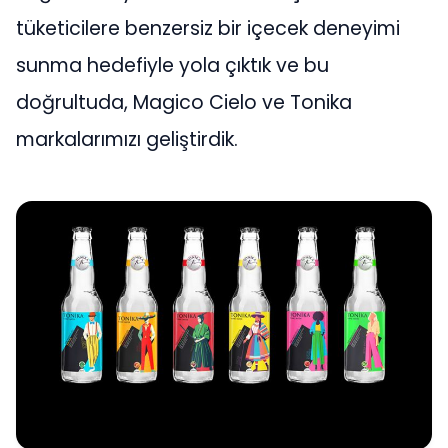
tüketicilere benzersiz bir içecek deneyimi
sunma hedefiyle yola çıktık ve bu
doğrultuda, Magico Cielo ve Tonika
markalarımızı geliştirdik.