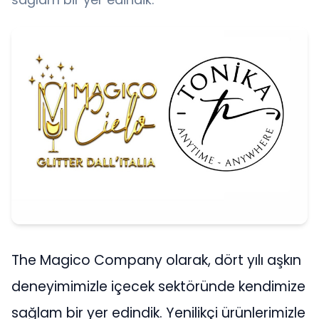
The Magico Company olarak, dört yılı aşkın
deneyimimizle içecek sektöründe kendimize
sağlam bir yer edindik. Yenilikçi ürünlerimizle