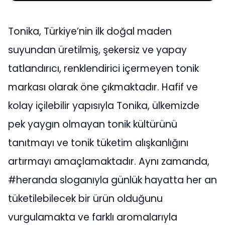
Tonika, Türkiye’nin ilk doğal maden
suyundan üretilmiş, şekersiz ve yapay
tatlandırıcı, renklendirici içermeyen tonik
markası olarak öne çıkmaktadır. Hafif ve
kolay içilebilir yapısıyla Tonika, ülkemizde
pek yaygın olmayan tonik kültürünü
tanıtmayı ve tonik tüketim alışkanlığını
artırmayı amaçlamaktadır. Aynı zamanda,
#heranda sloganıyla günlük hayatta her an
tüketilebilecek bir ürün olduğunu
vurgulamakta ve farklı aromalarıyla