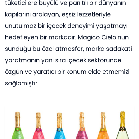
tüketicilere büyülü ve parıltılı bir dünyanın
kapılarını aralayan, eşsiz lezzetleriyle
unutulmaz bir içecek deneyimi yaşatmayı
hedefleyen bir markadır. Magico Cielo’nun
sunduğu bu özel atmosfer, marka sadakati
yaratmanın yanı sıra içecek sektöründe
özgün ve yaratıcı bir konum elde etmemizi
sağlamıştır.