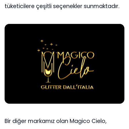
tüketicilere çeşitli seçenekler sunmaktadır.
Bir diğer markamız olan Magico Cielo,