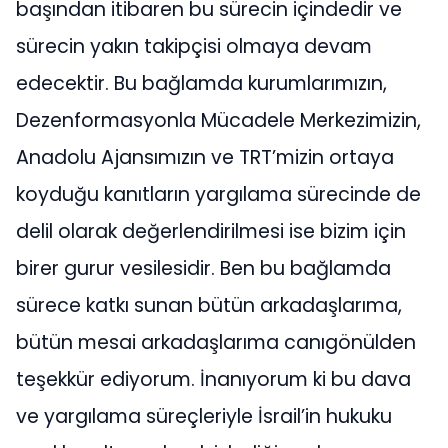
başından itibaren bu sürecin içindedir ve
sürecin yakın takipçisi olmaya devam
edecektir. Bu bağlamda kurumlarımızın,
Dezenformasyonla Mücadele Merkezimizin,
Anadolu Ajansımızın ve TRT’mizin ortaya
koyduğu kanıtların yargılama sürecinde de
delil olarak değerlendirilmesi ise bizim için
birer gurur vesilesidir. Ben bu bağlamda
sürece katkı sunan bütün arkadaşlarıma,
bütün mesai arkadaşlarıma canıgönülden
teşekkür ediyorum. İnanıyorum ki bu dava
ve yargılama süreçleriyle İsrail’in hukuku