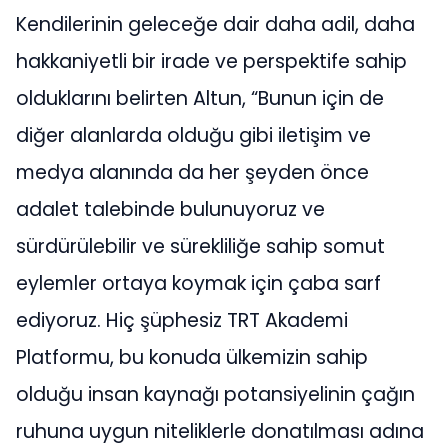
Kendilerinin geleceğe dair daha adil, daha
hakkaniyetli bir irade ve perspektife sahip
olduklarını belirten Altun, “Bunun için de
diğer alanlarda olduğu gibi iletişim ve
medya alanında da her şeyden önce
adalet talebinde bulunuyoruz ve
sürdürülebilir ve sürekliliğe sahip somut
eylemler ortaya koymak için çaba sarf
ediyoruz. Hiç şüphesiz TRT Akademi
Platformu, bu konuda ülkemizin sahip
olduğu insan kaynağı potansiyelinin çağın
ruhuna uygun niteliklerle donatılması adına