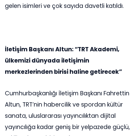
gelen isimleri ve çok sayıda davetli katıldı.
İletişim Başkanı Altun: “TRT Akademi,
ülkemizi dünyada iletişimin
merkezlerinden birisi haline getirecek”
Cumhurbaşkanlığı İletişim Başkanı Fahrettin
Altun, TRT’nin habercilik ve spordan kültür
sanata, uluslararası yayıncılıktan dijital
yayıncılığa kadar geniş bir yelpazede güçlü,