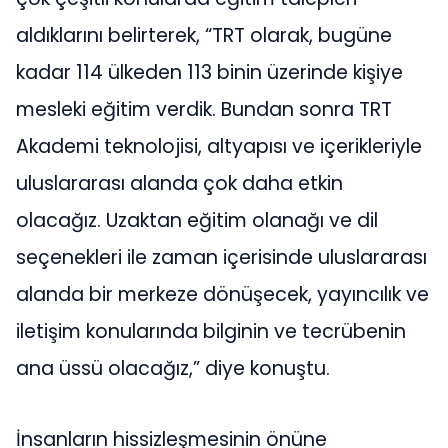
aldıklarını belirterek, “TRT olarak, bugüne
kadar 114 ülkeden 113 binin üzerinde kişiye
mesleki eğitim verdik. Bundan sonra TRT
Akademi teknolojisi, altyapısı ve içerikleriyle
uluslararası alanda çok daha etkin
olacağız. Uzaktan eğitim olanağı ve dil
seçenekleri ile zaman içerisinde uluslararası
alanda bir merkeze dönüşecek, yayıncılık ve
iletişim konularında bilginin ve tecrübenin
ana üssü olacağız,” diye konuştu.
İnsanların hissizleşmesinin önüne