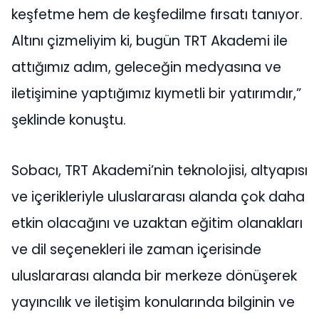
keşfetme hem de keşfedilme fırsatı tanıyor.
Altını çizmeliyim ki, bugün TRT Akademi ile
attığımız adım, geleceğin medyasına ve
iletişimine yaptığımız kıymetli bir yatırımdır,”
şeklinde konuştu.
Sobacı, TRT Akademi’nin teknolojisi, altyapısı
ve içerikleriyle uluslararası alanda çok daha
etkin olacağını ve uzaktan eğitim olanakları
ve dil seçenekleri ile zaman içerisinde
uluslararası alanda bir merkeze dönüşerek
yayıncılık ve iletişim konularında bilginin ve