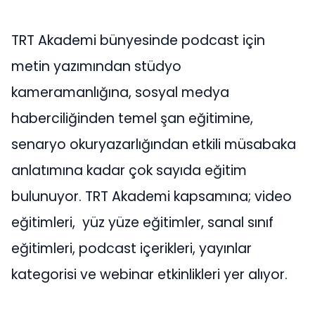
TRT Akademi bünyesinde podcast için
metin yazımından stüdyo
kameramanlığına, sosyal medya
haberciliğinden temel şan eğitimine,
senaryo okuryazarlığından etkili müsabaka
anlatımına kadar çok sayıda eğitim
bulunuyor. TRT Akademi kapsamına; video
eğitimleri, yüz yüze eğitimler, sanal sınıf
eğitimleri, podcast içerikleri, yayınlar
kategorisi ve webinar etkinlikleri yer alıyor.