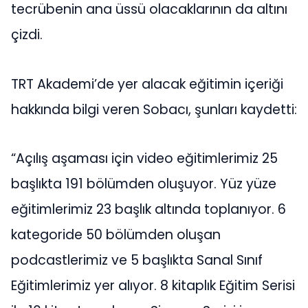
tecrübenin ana üssü olacaklarının da altını
çizdi.
TRT Akademi’de yer alacak eğitimin içeriği
hakkında bilgi veren Sobacı, şunları kaydetti:
“Açılış aşaması için video eğitimlerimiz 25
başlıkta 191 bölümden oluşuyor. Yüz yüze
eğitimlerimiz 23 başlık altında toplanıyor. 6
kategoride 50 bölümden oluşan
podcastlerimiz ve 5 başlıkta Sanal Sınıf
Eğitimlerimiz yer alıyor. 8 kitaplık Eğitim Serisi