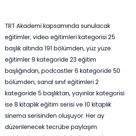
TRT Akademi kapsamında sunulacak
eğitimler; video eğitimleri kategorisi 25
başlık altında 191 bölümden, yüz yüze
eğitimler 9 kategoride 23 eğitim
başlığından, podcastler 6 kategoride 50
bölümden, sanal sınıf eğitimleri 2
kategoride 5 başlıktan, yayınlar kategorisi
ise 8 kitaplık eğitim serisi ve 10 kitaplık
sinema serisinden oluşuyor. Her ay
düzenlenecek tecrübe paylaşım