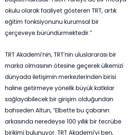
okulu olarak faaliyet gösteren TRT, artık
eğitim fonksiyonunu kurumsal bir
çerçeveye büründürmektedir.”
TRT Akademi’nin, TRT’nin uluslararası bir
marka olmasının ötesine geçerek ülkemizi
dünyada iletişimin merkezlerinden birisi
haline getirmeye yönelik büyük katkılar
sağlayabilecek bir girişim olduğundan
bahseden Altun, “Elbette bu çabanın
arkasında neredeyse 100 yıllık bir tecrübe
birikimi bulunuyor. TRT Akademi’yi ben,