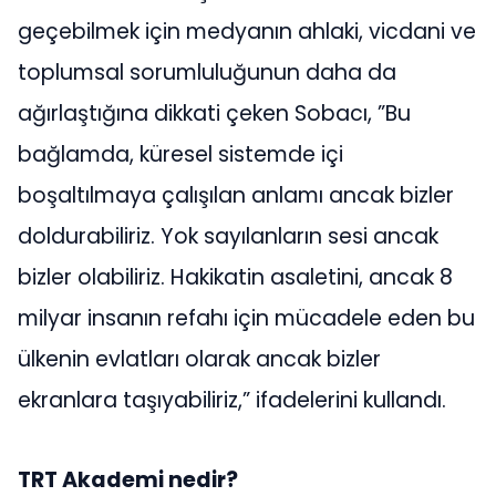
geçebilmek için medyanın ahlaki, vicdani ve
toplumsal sorumluluğunun daha da
ağırlaştığına dikkati çeken Sobacı, ”Bu
bağlamda, küresel sistemde içi
boşaltılmaya çalışılan anlamı ancak bizler
doldurabiliriz. Yok sayılanların sesi ancak
bizler olabiliriz. Hakikatin asaletini, ancak 8
milyar insanın refahı için mücadele eden bu
ülkenin evlatları olarak ancak bizler
ekranlara taşıyabiliriz,” ifadelerini kullandı.
TRT Akademi nedir?