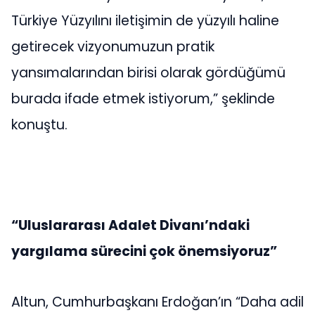
Türkiye Yüzyılını iletişimin de yüzyılı haline
getirecek vizyonumuzun pratik
yansımalarından birisi olarak gördüğümü
burada ifade etmek istiyorum,” şeklinde
konuştu.
“Uluslararası Adalet Divanı’ndaki
yargılama sürecini çok önemsiyoruz”
Altun, Cumhurbaşkanı Erdoğan’ın “Daha adil