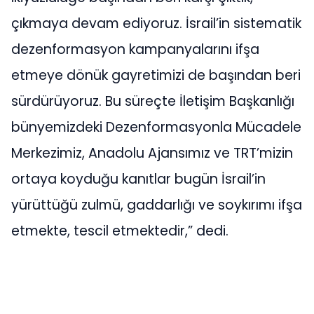
çıkmaya devam ediyoruz. İsrail’in sistematik
dezenformasyon kampanyalarını ifşa
etmeye dönük gayretimizi de başından beri
sürdürüyoruz. Bu süreçte İletişim Başkanlığı
bünyemizdeki Dezenformasyonla Mücadele
Merkezimiz, Anadolu Ajansımız ve TRT’mizin
ortaya koyduğu kanıtlar bugün İsrail’in
yürüttüğü zulmü, gaddarlığı ve soykırımı ifşa
etmekte, tescil etmektedir,” dedi.