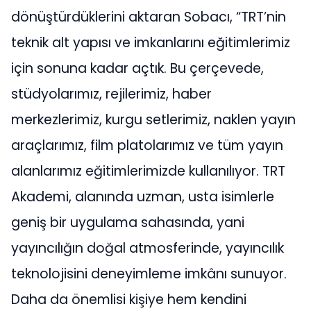
dönüştürdüklerini aktaran Sobacı, “TRT’nin
teknik alt yapısı ve imkanlarını eğitimlerimiz
için sonuna kadar açtık. Bu çerçevede,
stüdyolarımız, rejilerimiz, haber
merkezlerimiz, kurgu setlerimiz, naklen yayın
araçlarımız, film platolarımız ve tüm yayın
alanlarımız eğitimlerimizde kullanılıyor. TRT
Akademi, alanında uzman, usta isimlerle
geniş bir uygulama sahasında, yani
yayıncılığın doğal atmosferinde, yayıncılık
teknolojisini deneyimleme imkânı sunuyor.
Daha da önemlisi kişiye hem kendini