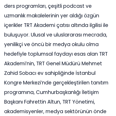
ders programları, çeşitli podcast ve
uzmanlık makalelerinin yer aldığı özgün
içerikler TRT Akademi çatısı altında ilgilisi ile
buluşuyor. Ulusal ve uluslararası mecrada,
yenilikçi ve öncü bir medya okulu olma
hedefiyle toplumsal faydayı esas alan TRT
Akademi’nin, TRT Genel Müdürü Mehmet
Zahid Sobacı ev sahipliğinde İstanbul
Kongre Merkezi’nde gerçekleştirilen tanıtım
programına, Cumhurbaşkanlığı İletişim
Başkanı Fahrettin Altun, TRT Yönetimi,
akademisyenler, medya sektörünün önde