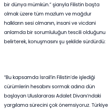
bir dünya mümkün.” şiarıyla Filistin başta
olmak üzere tüm mazlum ve mağdur
halkların sesi olmanın, insani ve vicdani
anlamda bir sorumluluğun tescili olduğunu
belirterek, konuşmasını şu şekilde sürdürdü:
“Bu kapsamda İsrail’in Filistin’de işlediği
cürümlerin hesabını sormak adına dün
başlayan Uluslararası Adalet Divanı’ndaki
yargılama sürecini çok önemsiyoruz. Türkiye