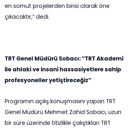
en somut projelerden birisi olarak öne
çıkacaktır,” dedi.
TRT Genel Müdürü Sobacı: “TRT Akademi
ile ahlaki ve insani hassasiyetlere sahip
profesyoneller yetiştireceğiz”
Programın açılış konuşmasını yapan TRT
Genel Müdürü Mehmet Zahid Sobacı, uzun
bir süre üzerinde titizlikle çalıştıkları TRT