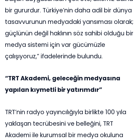
bir gururdur. Türkiye’nin daha adil bir dünya
tasavvurunun medyadaki yansıması olarak;
güçlünün değil haklının söz sahibi olduğu bir
medya sistemi için var gücümüzle
çalışıyoruz,” ifadelerinde bulundu.
“TRT Akademi, geleceğin medyasına
yapılan kıymetli bir yatırımdır”
TRT’nin radyo yayıncılığıyla birlikte 100 yıla
yaklaşan tecrübesini ve belleğini, TRT
Akademi ile kurumsal bir medya okuluna