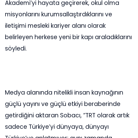
Akademi’yi hayata geçirerek, okul olma
misyonlarını kurumsallaştırdıklarını ve
iletişimi mesleki kariyer alanı olarak
belirleyen herkese yeni bir kapı araladıklarını
söyledi.
Medya alanında nitelikli insan kaynağının
güçlü yayını ve güçlü etkiyi beraberinde
getirdiğini aktaran Sobacı, “TRT olarak artık
sadece Türkiye’yi dünyaya, dünyayı