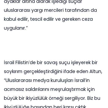
ayaklar altına alarak işlediği suçlar
uluslararası yargı mercileri tarafından da
kabul edilir, tescil edilir ve gereken ceza
uygulanır.”
İsrail Filistin’de bir savaş suçu işleyerek bir
soykırım gerçekleştirdiğini ifade eden Altun,
“Uluslararası medya kuruluşları İsrail’in
acımasız saldırılarını meşrulaştırmak için
büyük bir ikiyüzlülük örneği sergiliyor. Biz bu
ikiyüzlülüğe başından beri karşı çıktık,