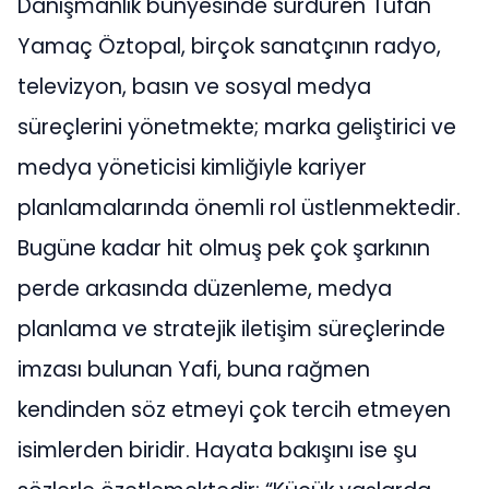
Danışmanlık bünyesinde sürdüren Tufan
Yamaç Öztopal, birçok sanatçının radyo,
televizyon, basın ve sosyal medya
süreçlerini yönetmekte; marka geliştirici ve
medya yöneticisi kimliğiyle kariyer
planlamalarında önemli rol üstlenmektedir.
Bugüne kadar hit olmuş pek çok şarkının
perde arkasında düzenleme, medya
planlama ve stratejik iletişim süreçlerinde
imzası bulunan Yafi, buna rağmen
kendinden söz etmeyi çok tercih etmeyen
isimlerden biridir. Hayata bakışını ise şu