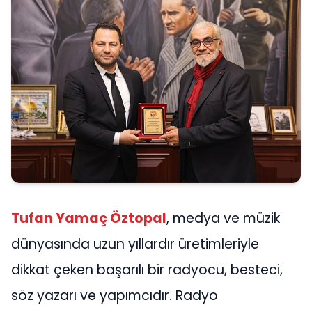
Tufan Yamaç Öztopal
, medya ve müzik
dünyasında uzun yıllardır üretimleriyle
dikkat çeken başarılı bir radyocu, besteci,
söz yazarı ve yapımcıdır. Radyo