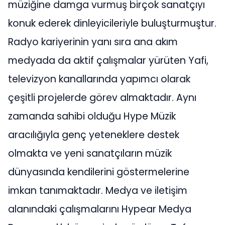
müziğine damga vurmuş birçok sanatçıyı
konuk ederek dinleyicileriyle buluşturmuştur.
Radyo kariyerinin yanı sıra ana akım
medyada da aktif çalışmalar yürüten Yafi,
televizyon kanallarında yapımcı olarak
çeşitli projelerde görev almaktadır. Aynı
zamanda sahibi olduğu Hype Müzik
aracılığıyla genç yeteneklere destek
olmakta ve yeni sanatçıların müzik
dünyasında kendilerini göstermelerine
imkan tanımaktadır. Medya ve iletişim
alanındaki çalışmalarını Hypear Medya