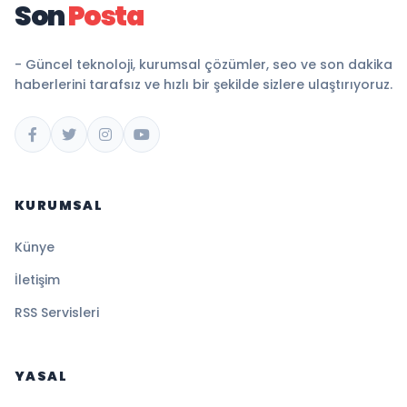
Son
Posta
- Güncel teknoloji, kurumsal çözümler, seo ve son dakika
haberlerini tarafsız ve hızlı bir şekilde sizlere ulaştırıyoruz.
KURUMSAL
Künye
İletişim
RSS Servisleri
YASAL