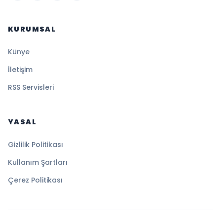
KURUMSAL
Künye
İletişim
RSS Servisleri
YASAL
Gizlilik Politikası
Kullanım Şartları
Çerez Politikası