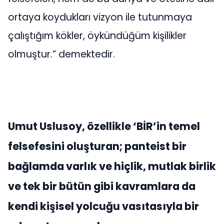
ortaya koydukları vizyon ile tutunmaya
çalıştığım kökler, öykündüğüm kişilikler
olmuştur.” demektedir.
Umut Uslusoy, özellikle ‘BİR’in temel
felsefesini oluşturan; panteist bir
bağlamda varlık ve hiçlik, mutlak birlik
ve tek bir bütün gibi kavramlara da
kendi kişisel yolcuğu vasıtasıyla bir