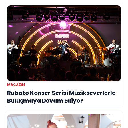
MAGAZIN
Rubato Konser Serisi Müzikseverlerle
Buluşmaya Devam Ediyor