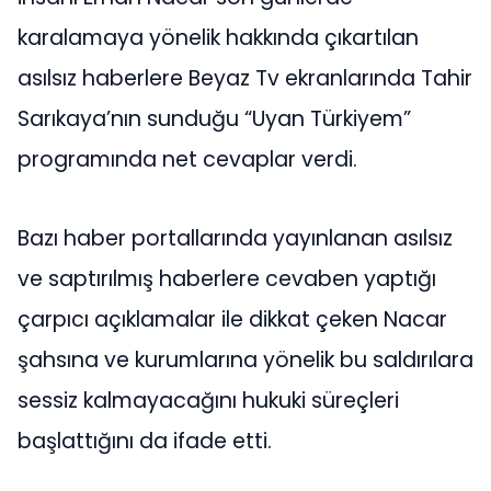
karalamaya yönelik hakkında çıkartılan
asılsız haberlere Beyaz Tv ekranlarında Tahir
Sarıkaya’nın sunduğu “Uyan Türkiyem”
programında net cevaplar verdi.
Bazı haber portallarında yayınlanan asılsız
ve saptırılmış haberlere cevaben yaptığı
çarpıcı açıklamalar ile dikkat çeken Nacar
şahsına ve kurumlarına yönelik bu saldırılara
sessiz kalmayacağını hukuki süreçleri
başlattığını da ifade etti.