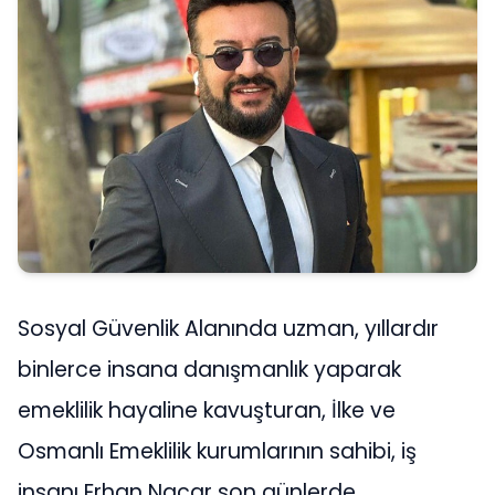
Sosyal Güvenlik Alanında uzman, yıllardır
binlerce insana danışmanlık yaparak
emeklilik hayaline kavuşturan, İlke ve
Osmanlı Emeklilik kurumlarının sahibi, iş
insanı Erhan Nacar son günlerde