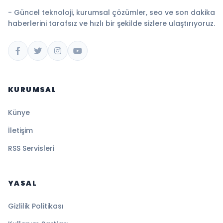
- Güncel teknoloji, kurumsal çözümler, seo ve son dakika
haberlerini tarafsız ve hızlı bir şekilde sizlere ulaştırıyoruz.
KURUMSAL
Künye
İletişim
RSS Servisleri
YASAL
Gizlilik Politikası