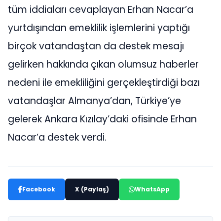
tüm iddiaları cevaplayan Erhan Nacar’a
yurtdışından emeklilik işlemlerini yaptığı
birçok vatandaştan da destek mesajı
gelirken hakkında çıkan olumsuz haberler
nedeni ile emekliliğini gerçekleştirdiği bazı
vatandaşlar Almanya’dan, Türkiye’ye
gelerek Ankara Kızılay’daki ofisinde Erhan
Nacar’a destek verdi.
Facebook
X (Paylaş)
WhatsApp