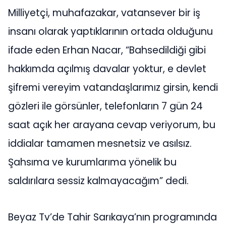
Milliyetçi, muhafazakar, vatansever bir iş
insanı olarak yaptıklarının ortada olduğunu
ifade eden Erhan Nacar, “Bahsedildiği gibi
hakkımda açılmış davalar yoktur, e devlet
şifremi vereyim vatandaşlarımız girsin, kendi
gözleri ile görsünler, telefonların 7 gün 24
saat açık her arayana cevap veriyorum, bu
iddialar tamamen mesnetsiz ve asılsız.
Şahsıma ve kurumlarıma yönelik bu
saldırılara sessiz kalmayacağım” dedi.
Beyaz Tv’de Tahir Sarıkaya’nın programında