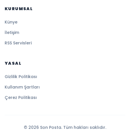
KURUMSAL
Künye
İletişim
RSS Servisleri
YASAL
Gizlilik Politikası
Kullanım Şartları
Çerez Politikası
© 2026 Son Posta. Tüm hakları saklıdır.