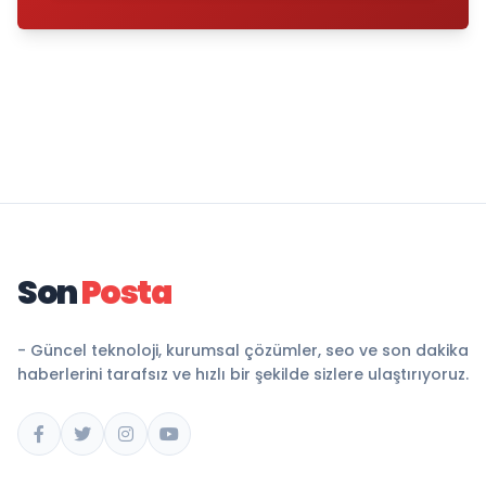
Son
Posta
- Güncel teknoloji, kurumsal çözümler, seo ve son dakika
haberlerini tarafsız ve hızlı bir şekilde sizlere ulaştırıyoruz.