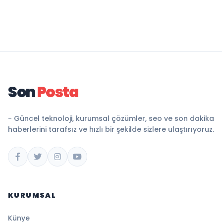
Son
Posta
- Güncel teknoloji, kurumsal çözümler, seo ve son dakika
haberlerini tarafsız ve hızlı bir şekilde sizlere ulaştırıyoruz.
KURUMSAL
Künye