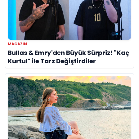
MAGAZIN
Bullas & Emry'den Büyük Sürpriz! "Kaç
Kurtul" ile Tarz Değiştirdiler