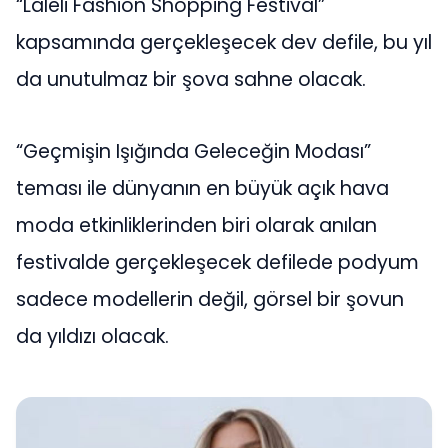
“Laleli Fashion Shopping Festival”
kapsamında gerçekleşecek dev defile, bu yıl
da unutulmaz bir şova sahne olacak.
“Geçmişin Işığında Geleceğin Modası”
teması ile dünyanın en büyük açık hava
moda etkinliklerinden biri olarak anılan
festivalde gerçekleşecek defilede podyum
sadece modellerin değil, görsel bir şovun
da yıldızı olacak.