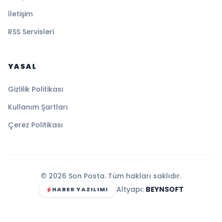
İletişim
RSS Servisleri
YASAL
Gizlilik Politikası
Kullanım Şartları
Çerez Politikası
© 2026 Son Posta. Tüm hakları saklıdır.
Altyapı:
BEYNSOFT
HABER YAZILIMI