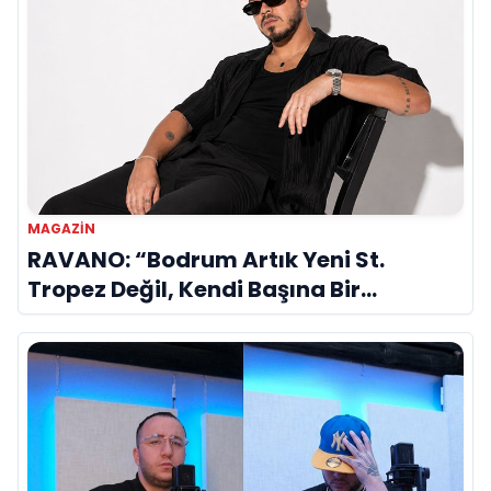
MAGAZIN
RAVANO: “Bodrum Artık Yeni St.
Tropez Değil, Kendi Başına Bir
Referans”