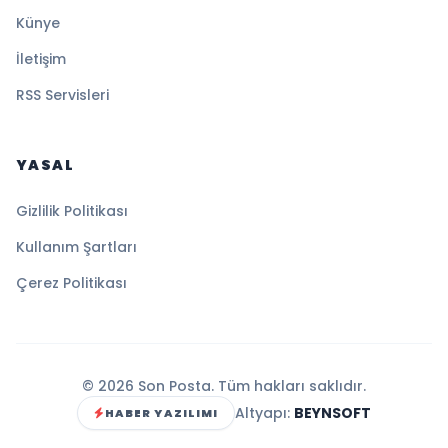
Künye
İletişim
RSS Servisleri
YASAL
Gizlilik Politikası
Kullanım Şartları
Çerez Politikası
© 2026 Son Posta. Tüm hakları saklıdır.
Altyapı:
BEYNSOFT
HABER YAZILIMI