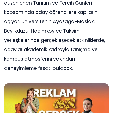
düzenlenen Tanıtım ve Tercih Günleri
kapsamında aday öğrencilere kapılarını
açıyor. Üniversitenin Ayazağa-Maslak,
Beylikdüzü, Hadımköy ve Taksim
yerleşkelerinde gerçekleşecek etkinliklerde,
adaylar akademik kadroyla tanışma ve
kampüs atmosferini yakından
deneyimleme fırsatı bulacak.