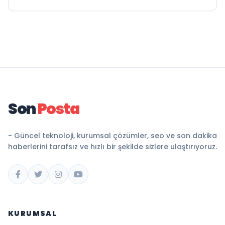
Son
Posta
- Güncel teknoloji, kurumsal çözümler, seo ve son dakika
haberlerini tarafsız ve hızlı bir şekilde sizlere ulaştırıyoruz.
KURUMSAL