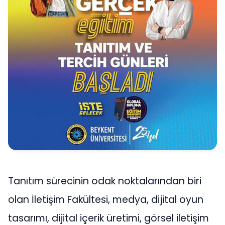
Tanıtım sürecinin odak noktalarından biri
olan İletişim Fakültesi, medya, dijital oyun
tasarımı, dijital içerik üretimi, görsel iletişim