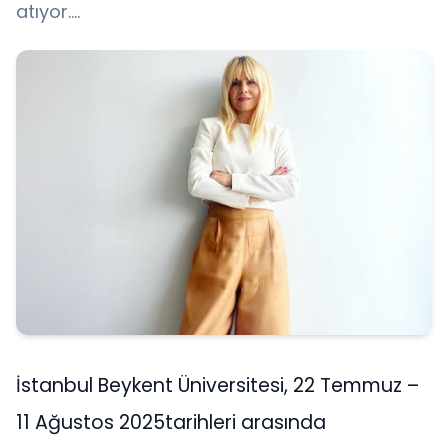
atıyor….
İstanbul Beykent Üniversitesi, 22 Temmuz –
11 Ağustos 2025tarihleri arasında