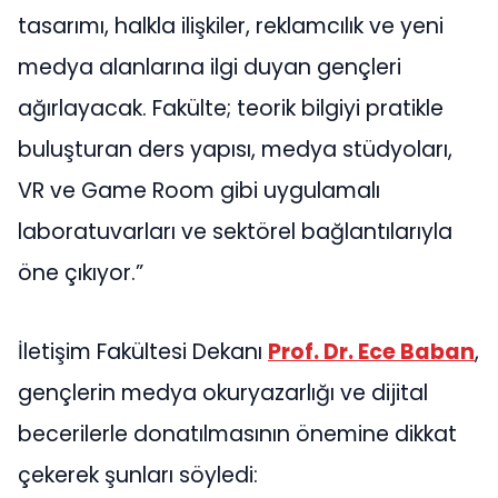
tasarımı, halkla ilişkiler, reklamcılık ve yeni
medya alanlarına ilgi duyan gençleri
ağırlayacak. Fakülte; teorik bilgiyi pratikle
buluşturan ders yapısı, medya stüdyoları,
VR ve Game Room gibi uygulamalı
laboratuvarları ve sektörel bağlantılarıyla
öne çıkıyor.”
İletişim Fakültesi Dekanı
Prof. Dr. Ece Baban
,
gençlerin medya okuryazarlığı ve dijital
becerilerle donatılmasının önemine dikkat
çekerek şunları söyledi: