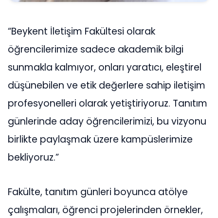
“Beykent İletişim Fakültesi olarak
öğrencilerimize sadece akademik bilgi
sunmakla kalmıyor, onları yaratıcı, eleştirel
düşünebilen ve etik değerlere sahip iletişim
profesyonelleri olarak yetiştiriyoruz. Tanıtım
günlerinde aday öğrencilerimizi, bu vizyonu
birlikte paylaşmak üzere kampüslerimize
bekliyoruz.”
Fakülte, tanıtım günleri boyunca atölye
çalışmaları, öğrenci projelerinden örnekler,