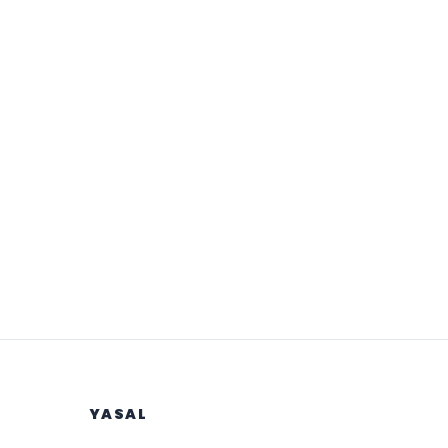
YASAL