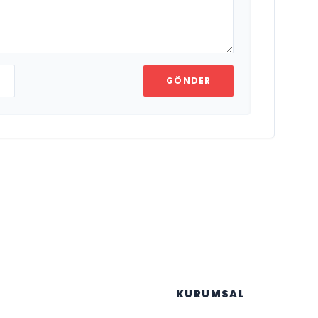
GÖNDER
KURUMSAL