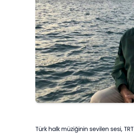
Türk halk müziğinin sevilen sesi, TR