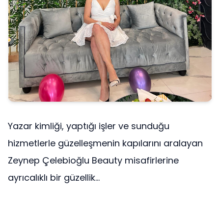
Yazar kimliği, yaptığı işler ve sunduğu
hizmetlerle güzelleşmenin kapılarını aralayan
Zeynep Çelebioğlu Beauty misafirlerine
ayrıcalıklı bir güzellik...