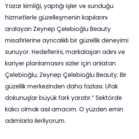
Yazar kimliği, yaptığı işler ve sunduğu
hizmetlerle güzelleşmenin kapılarını
aralayan Zeynep Çelebioğlu Beauty
misafirlerine ayrıcalıklı bir güzellik deneyimi
sunuyor. Hedeflerini, markalaşan adını ve
kariyer planlamasını sizler için anlatan
Çelebioğlu; Zeynep Çelebioğlu Beauty; Bir
güzellik merkezinden daha fazlası. Ufak
dokunuşlar büyük fark yaratır.” Sektörde
kalıcı olmak asıl amacım. O yüzden emin
adımlarla ilerliyorum.