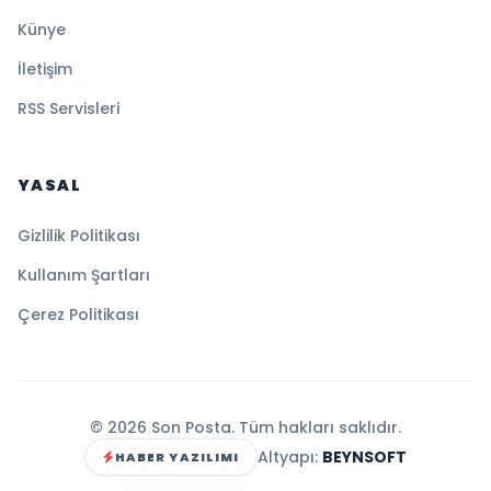
Künye
İletişim
RSS Servisleri
YASAL
Gizlilik Politikası
Kullanım Şartları
Çerez Politikası
© 2026 Son Posta. Tüm hakları saklıdır.
Altyapı:
BEYNSOFT
HABER YAZILIMI