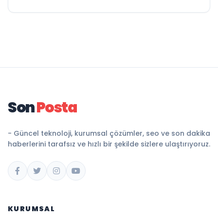
Son
Posta
- Güncel teknoloji, kurumsal çözümler, seo ve son dakika
haberlerini tarafsız ve hızlı bir şekilde sizlere ulaştırıyoruz.
KURUMSAL