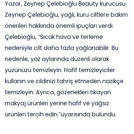
Yazar, Zeynep Çelebioğlu Beauty kurucusu
Zeynep Çelebioğlu, yağlı, kuru ciltlere bakım
önerileri hakkında önemli ipuçları verdi.
Çelebioğlu, “Sıcak hava ve terleme
nedeniyle cilt daha fazla yağlanabilir. Bu
nedenle, yaz aylarında düzenli olarak
yüzünüzü temizleyin. Hafif temizleyiciler
kullanın ve cildinizi tahriş etmeden nazikçe
temizleyin. Ayrıca, gözenekleri tıkayan
makyaj ürünleri yerine hafif ve yağsız
ürünleri tercih edin.”uyarısında bulundu.