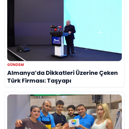
GÜNDEM
Almanya’da Dikkatleri Üzerine Çeken
Türk Firması: Taşyapı