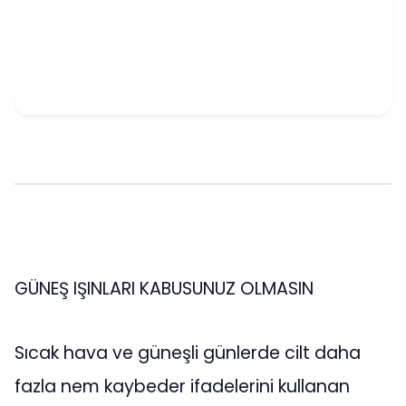
GÜNEŞ IŞINLARI KABUSUNUZ OLMASIN
Sıcak hava ve güneşli günlerde cilt daha
fazla nem kaybeder ifadelerini kullanan