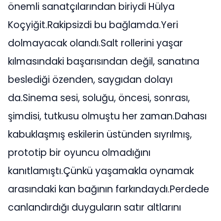
önemli sanatçılarından biriydi Hülya
Koçyiğit.Rakipsizdi bu bağlamda.Yeri
dolmayacak olandı.Salt rollerini yaşar
kılmasındaki başarısından değil, sanatına
beslediği özenden, saygıdan dolayı
da.Sinema sesi, soluğu, öncesi, sonrası,
şimdisi, tutkusu olmuştu her zaman.Dahası
kabuklaşmış eskilerin üstünden sıyrılmış,
prototip bir oyuncu olmadığını
kanıtlamıştı.Çünkü yaşamakla oynamak
arasındaki kan bağının farkındaydı.Perdede
canlandırdığı duyguların satır altlarını