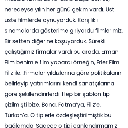
neredeyse yılın her günü çekim vardı. Üst
üste filmlerde oynuyorduk. Karşılıklı
sinemalarda gösterime giriyordu filmlerimiz.
Bir setten diğerine koşuyorduk. Sürekli
çalıştığımız firmalar vardı bu arada. Erman
Film benimle film yapardı örneğin, Erler Film
Filiz ile…Firmalar yıldızlarına göre politikalarını
belirleyip yatırımlarını kendi sanatçılarına
göre şekillendirirlerdi. Hep bir şablon tip
çizilmişti bize. Bana, Fatma’ya, Filiz’e,
Türkan’a. O tiplerle özdeşleştirilmiştik bu
bağlamda. Sadece o tipi canlandırmamız