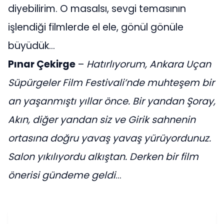
diyebilirim. O masalsı, sevgi temasının
işlendiği filmlerde el ele, gönül gönüle
büyüdük…
Pınar Çekirge
–
Hatırlıyorum, Ankara Uçan
Süpürgeler Film Festivali’nde muhteşem bir
an yaşanmıştı yıllar önce. Bir yandan Şoray,
Akın, diğer yandan siz ve Girik sahnenin
ortasına doğru yavaş yavaş yürüyordunuz.
Salon yıkılıyordu alkıştan. Derken bir film
önerisi gündeme geldi
…