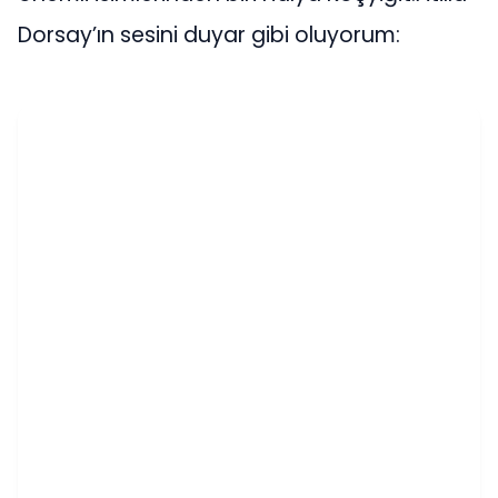
Dorsay’ın sesini duyar gibi oluyorum: