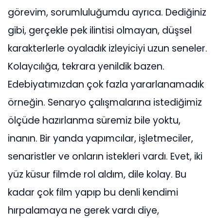
görevim, sorumluluğumdu ayrıca. Dediğiniz
gibi, gerçekle pek ilintisi olmayan, düşsel
karakterlerle oyaladık izleyiciyi uzun seneler.
Kolaycılığa, tekrara yenildik bazen.
Edebiyatımızdan çok fazla yararlanamadık
örneğin. Senaryo çalışmalarına istediğimiz
ölçüde hazırlanma süremiz bile yoktu,
inanın. Bir yanda yapımcılar, işletmeciler,
senaristler ve onların istekleri vardı. Evet, iki
yüz küsur filmde rol aldım, dile kolay. Bu
kadar çok film yapıp bu denli kendimi
hırpalamaya ne gerek vardı diye,