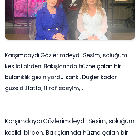
Karşımdaydı.Gözlerimdeydi. Sesim, soluğum
kesildi birden. Bakışlarında hüzne çalan bir
bulanıklık geziniyordu sanki. Düşler kadar
güzeldi.Hatta, itiraf edeyim,...
Karşımdaydı.Gözlerimdeydi. Sesim, soluğum
kesildi birden. Bakışlarında hüzne çalan bir