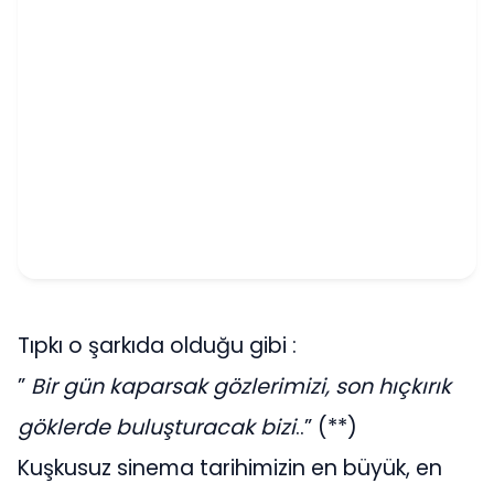
Tıpkı o şarkıda olduğu gibi :
”
Bir gün kaparsak gözlerimizi, son hıçkırık
göklerde buluşturacak bizi
..” (**)
Kuşkusuz sinema tarihimizin en büyük, en