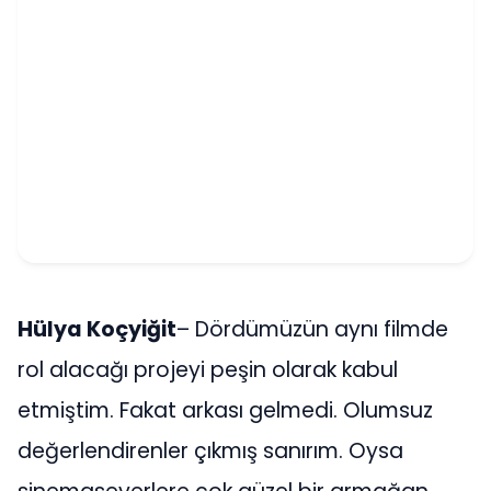
Hülya Koçyiğit
– Dördümüzün aynı filmde
rol alacağı projeyi peşin olarak kabul
etmiştim. Fakat arkası gelmedi. Olumsuz
değerlendirenler çıkmış sanırım. Oysa