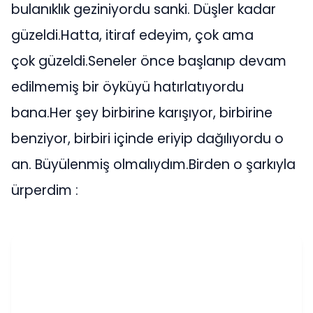
bulanıklık geziniyordu sanki. Düşler kadar
güzeldi.Hatta, itiraf edeyim, çok ama
çok güzeldi.Seneler önce başlanıp devam
edilmemiş bir öyküyü hatırlatıyordu
bana.Her şey birbirine karışıyor, birbirine
benziyor, birbiri içinde eriyip dağılıyordu o
an. Büyülenmiş olmalıydım.Birden o şarkıyla
ürperdim :