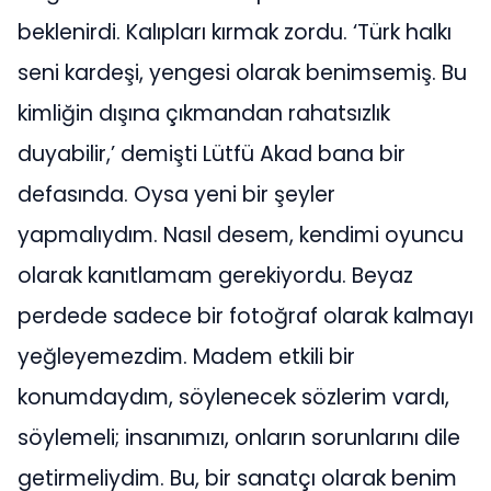
beklenirdi. Kalıpları kırmak zordu. ‘Türk halkı
seni kardeşi, yengesi olarak benimsemiş. Bu
kimliğin dışına çıkmandan rahatsızlık
duyabilir,’ demişti Lütfü Akad bana bir
defasında. Oysa yeni bir şeyler
yapmalıydım. Nasıl desem, kendimi oyuncu
olarak kanıtlamam gerekiyordu. Beyaz
perdede sadece bir fotoğraf olarak kalmayı
yeğleyemezdim. Madem etkili bir
konumdaydım, söylenecek sözlerim vardı,
söylemeli; insanımızı, onların sorunlarını dile
getirmeliydim. Bu, bir sanatçı olarak benim